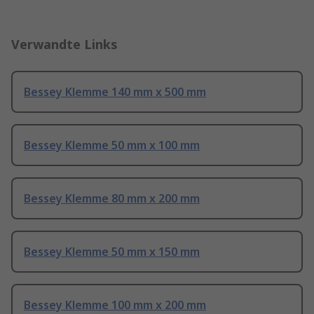
Verwandte Links
Bessey Klemme 140 mm x 500 mm
Bessey Klemme 50 mm x 100 mm
Bessey Klemme 80 mm x 200 mm
Bessey Klemme 50 mm x 150 mm
Bessey Klemme 100 mm x 200 mm