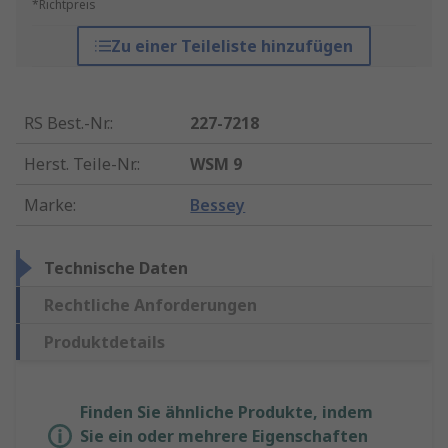
*Richtpreis
Zu einer Teileliste hinzufügen
RS Best.-Nr.
:
227-7218
Herst. Teile-Nr.
:
WSM 9
Marke
:
Bessey
Technische Daten
Rechtliche Anforderungen
Produktdetails
Finden Sie ähnliche Produkte, indem
Sie ein oder mehrere Eigenschaften