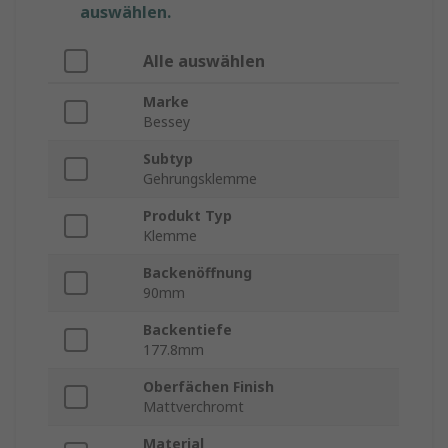
auswählen.
Alle auswählen
Marke
Bessey
Subtyp
Gehrungsklemme
Produkt Typ
Klemme
Backenöffnung
90mm
Backentiefe
177.8mm
Oberfächen Finish
Mattverchromt
Material