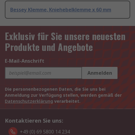
Bessey Klemme, Kniehebelklemme x 60 mm
Exklusiv für Sie unsere neuesten
Produkte und Angebote
E-Mail-Anschrift
Anmelden
Die personenbezogenen Daten, die Sie uns bei
Anmeldung zur Verfügung stellen, werden gemäß der
Datenschutzerklärung
verarbeitet.
Kontaktieren Sie uns:
+49 (0) 69 5800 14 234