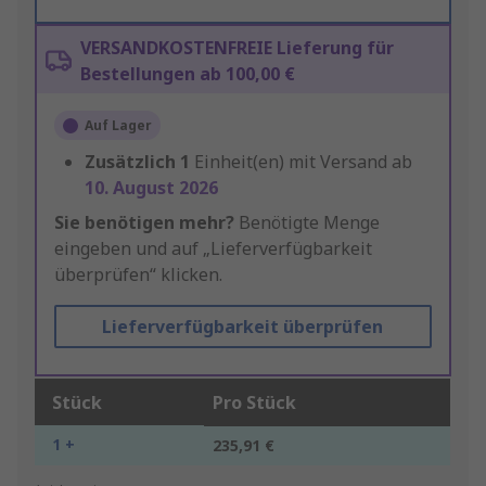
VERSANDKOSTENFREIE Lieferung für
Bestellungen ab 100,00 €
Auf Lager
Zusätzlich
1
Einheit(en) mit Versand ab
10. August 2026
Sie benötigen mehr?
Benötigte Menge
eingeben und auf „Lieferverfügbarkeit
überprüfen“ klicken.
Lieferverfügbarkeit überprüfen
Stück
Pro Stück
1 +
235,91 €