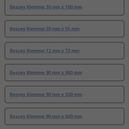
Bessey Klemme 30 mm x 100 mm
Bessey Klemme 30 mm x 55 mm
Bessey Klemme 12 mm x 73 mm
Bessey Klemme 90 mm x 900 mm
Bessey Klemme 90 mm x 300 mm
Bessey Klemme 90 mm x 600 mm