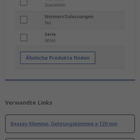
Gusseisen
Normen/Zulassungen
No
Serie
WSM
Ähnliche Produkte finden
Verwandte Links
Bessey Klemme, Gehrungsklemme x 120 mm