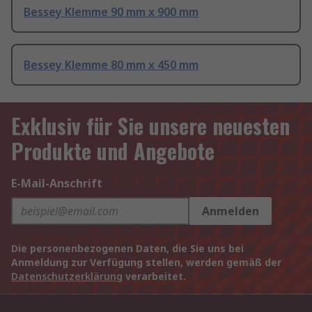
Bessey Klemme 90 mm x 900 mm
Bessey Klemme 80 mm x 450 mm
Exklusiv für Sie unsere neuesten
Produkte und Angebote
E-Mail-Anschrift
Anmelden
Die personenbezogenen Daten, die Sie uns bei
Anmeldung zur Verfügung stellen, werden gemäß der
Datenschutzerklärung
verarbeitet.