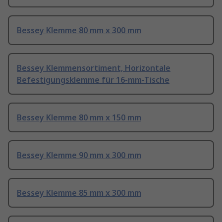
Bessey Klemme 80 mm x 300 mm
Bessey Klemmensortiment, Horizontale
Befestigungsklemme für 16-mm-Tische
Bessey Klemme 80 mm x 150 mm
Bessey Klemme 90 mm x 300 mm
Bessey Klemme 85 mm x 300 mm