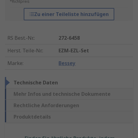
*Richtpreis
Zu einer Teileliste hinzufügen
RS Best.-Nr.
:
272-6458
Herst. Teile-Nr.
:
EZM-EZL-Set
Marke
:
Bessey
Technische Daten
Mehr Infos und technische Dokumente
Rechtliche Anforderungen
Produktdetails