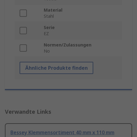
Material
Stahl
Serie
EZ
Normen/Zulassungen
No
Ähnliche Produkte finden
Verwandte Links
Bessey Klemmensortiment 40 mm x 110 mm