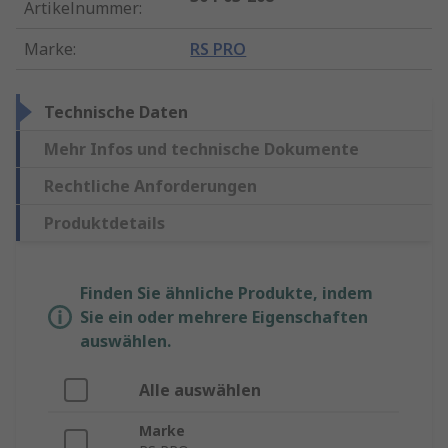
Artikelnummer
:
Marke
:
RS PRO
Technische Daten
Mehr Infos und technische Dokumente
Rechtliche Anforderungen
Produktdetails
Finden Sie ähnliche Produkte, indem
Sie ein oder mehrere Eigenschaften
auswählen.
Alle auswählen
Marke