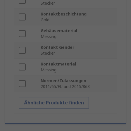
Stecker
Kontaktbeschichtung
Gold
Gehäusematerial
Messing
Kontakt Gender
Stecker
Kontaktmaterial
Messing
Normen/Zulassungen
2011/65/EU and 2015/863
Ähnliche Produkte finden