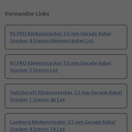
Verwandte Links
RS PRO Klinkenstecker 3.5 mm Gerade Kabel
Stecker 4 Stereo Klinkenstecker Lot
RS PRO Klinkenstecker 3.5 mm Gerade Kabel
Stecker 3 Stereo Lot
Switchcraft Klinkenstecker 3.5 mm Gerade Kabel
Stecker 1 Stereo 4A Lot
Lumberg Klinkenstecker 3.5 mm Gerade Kabel
Stecker 4 Stereo 1A Lot