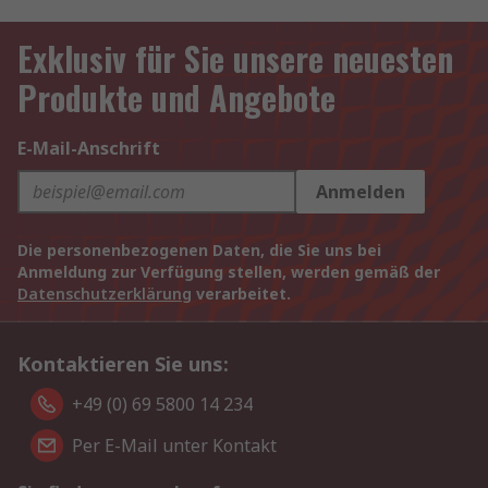
Exklusiv für Sie unsere neuesten
Produkte und Angebote
E-Mail-Anschrift
Anmelden
Die personenbezogenen Daten, die Sie uns bei
Anmeldung zur Verfügung stellen, werden gemäß der
Datenschutzerklärung
verarbeitet.
Kontaktieren Sie uns:
+49 (0) 69 5800 14 234
Per E-Mail unter Kontakt