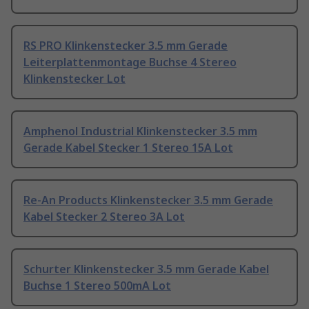
RS PRO Klinkenstecker 3.5 mm Gerade
Leiterplattenmontage Buchse 4 Stereo
Klinkenstecker Lot
Amphenol Industrial Klinkenstecker 3.5 mm
Gerade Kabel Stecker 1 Stereo 15A Lot
Re-An Products Klinkenstecker 3.5 mm Gerade
Kabel Stecker 2 Stereo 3A Lot
Schurter Klinkenstecker 3.5 mm Gerade Kabel
Buchse 1 Stereo 500mA Lot