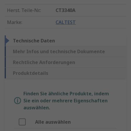
Herst. Teile-Nr.
:
CT3340A
Marke
:
CALTEST
Technische Daten
Mehr Infos und technische Dokumente
Rechtliche Anforderungen
Produktdetails
Finden Sie ähnliche Produkte, indem
Sie ein oder mehrere Eigenschaften
auswählen.
Alle auswählen