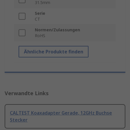
31.5mm
Serie
CT
Normen/Zulassungen
RoHS
Ähnliche Produkte finden
Verwandte Links
CALTEST Koaxadapter Gerade, 12GHz Buchse
Stecker