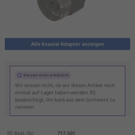
Alle Koaxial Adapter anzeigen
Derzeit nicht erhältlich
Wir wissen nicht, ob wir diesen Artikel noch
einmal auf Lager haben werden. RS
beabsichtigt, ihn bald aus dem Sortiment zu
nehmen.
RS Best.-Nr.
:
717-501