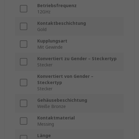
Betriebsfrequenz
12GHz
Kontaktbeschichtung
Gold
Kupplungsart
Mit Gewinde
Konvertiert zu Gender – Steckertyp
Stecker
Konvertiert von Gender –
Steckertyp
Stecker
Gehäusebeschichtung
Weiße Bronze
Kontaktmaterial
Messing
Länge