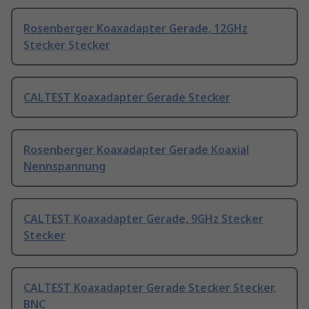
Rosenberger Koaxadapter Gerade, 12GHz
Stecker Stecker
CALTEST Koaxadapter Gerade Stecker
Rosenberger Koaxadapter Gerade Koaxial
Nennspannung
CALTEST Koaxadapter Gerade, 9GHz Stecker
Stecker
CALTEST Koaxadapter Gerade Stecker Stecker,
BNC