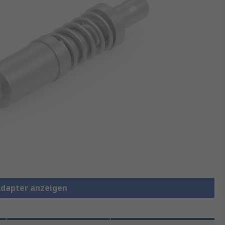
 Adapter anzeigen