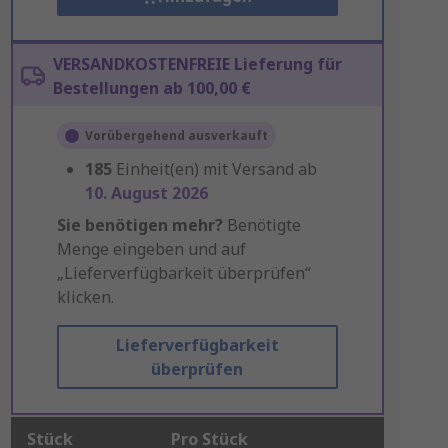
VERSANDKOSTENFREIE Lieferung für
Bestellungen ab 100,00 €
Vorübergehend ausverkauft
185
Einheit(en) mit Versand ab
10. August 2026
Sie benötigen mehr?
Benötigte
Menge eingeben und auf
„Lieferverfügbarkeit überprüfen“
klicken.
Lieferverfügbarkeit
überprüfen
Stück
Pro Stück