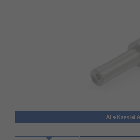
Alle Koaxial