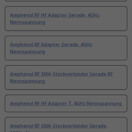
Amphenol RF HF Adapter Gerade, 4GHz
Nennspannung
Amphenol RF Adapter Gerade, 4GHz
Nennspannung
Amphenol RF SMA-Steckverbinder Gerade RF
Nennspannung
Amphenol RF HF Adapter T, 4GHz Nennspannung
Amphenol RF SMA-Steckverbinder Gerade,