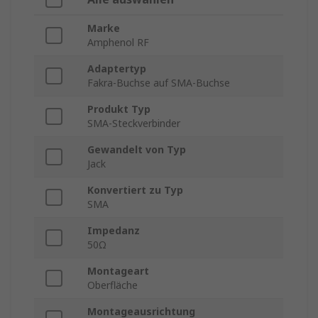
Marke
Amphenol RF
Adaptertyp
Fakra-Buchse auf SMA-Buchse
Produkt Typ
SMA-Steckverbinder
Gewandelt von Typ
Jack
Konvertiert zu Typ
SMA
Impedanz
50Ω
Montageart
Oberfläche
Montageausrichtung