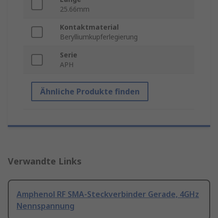
25.66mm
Kontaktmaterial
Berylliumkupferlegierung
Serie
APH
Ähnliche Produkte finden
Verwandte Links
Amphenol RF SMA-Steckverbinder Gerade, 4GHz
Nennspannung