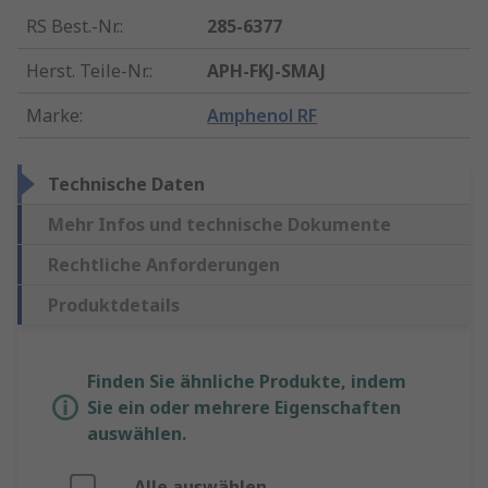
RS Best.-Nr.
:
285-6377
Herst. Teile-Nr.
:
APH-FKJ-SMAJ
Marke
:
Amphenol RF
Technische Daten
Mehr Infos und technische Dokumente
Rechtliche Anforderungen
Produktdetails
Finden Sie ähnliche Produkte, indem
Sie ein oder mehrere Eigenschaften
auswählen.
Alle auswählen