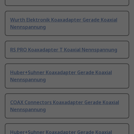
Wurth Elektronik Koaxadapter Gerade Koaxial
Nennspannung
RS PRO Koaxadapter T Koaxial Nennspannung
Huber+Suhner Koaxadapter Gerade Koaxial
Nennspannung
COAX Connectors Koaxadapter Gerade Koaxial
Nennspannung
Huber+Suhner Koaxadapter Gerade Koaxial