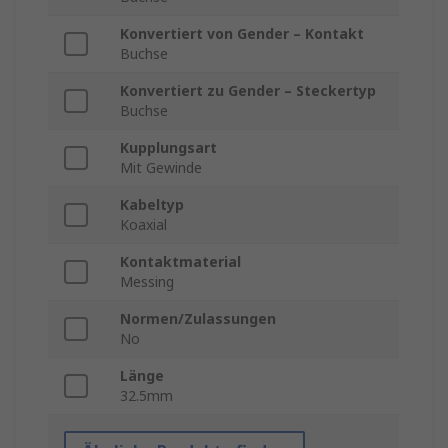
Konvertiert von Gender – Kontakt
Buchse
Konvertiert zu Gender – Steckertyp
Buchse
Kupplungsart
Mit Gewinde
Kabeltyp
Koaxial
Kontaktmaterial
Messing
Normen/Zulassungen
No
Länge
32.5mm