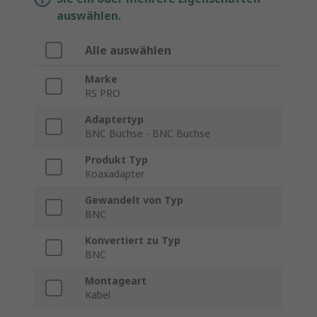
auswählen.
Alle auswählen
Marke
RS PRO
Adaptertyp
BNC Buchse - BNC Buchse
Produkt Typ
Koaxadapter
Gewandelt von Typ
BNC
Konvertiert zu Typ
BNC
Montageart
Kabel