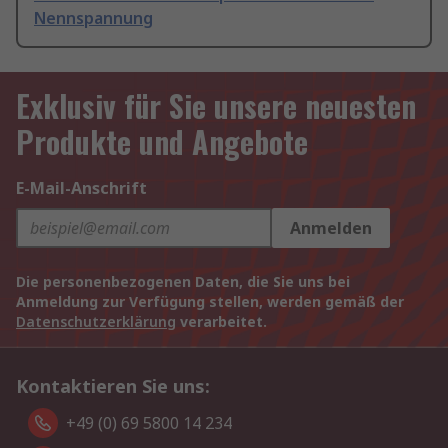
Nennspannung
Exklusiv für Sie unsere neuesten
Produkte und Angebote
E-Mail-Anschrift
Anmelden
Die personenbezogenen Daten, die Sie uns bei
Anmeldung zur Verfügung stellen, werden gemäß der
Datenschutzerklärung
verarbeitet.
Kontaktieren Sie uns:
+49 (0) 69 5800 14 234