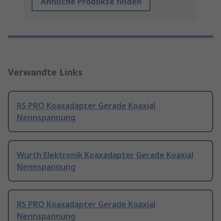
Ähnliche Produkte finden
Verwandte Links
RS PRO Koaxadapter Gerade Koaxial
Nennspannung
Wurth Elektronik Koaxadapter Gerade Koaxial
Nennspannung
RS PRO Koaxadapter Gerade Koaxial
Nennspannung