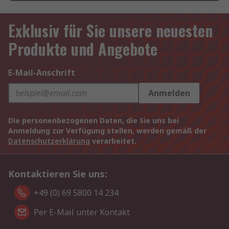
Exklusiv für Sie unsere neuesten
Produkte und Angebote
E-Mail-Anschrift
Anmelden
Die personenbezogenen Daten, die Sie uns bei
Anmeldung zur Verfügung stellen, werden gemäß der
Datenschutzerklärung
verarbeitet.
Kontaktieren Sie uns:
+49 (0) 69 5800 14 234
Per E-Mail unter Kontakt