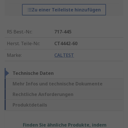
Zu einer Teileliste hinzufügen
RS Best.-Nr.
:
717-445
Herst. Teile-Nr.
:
CT4442-60
Marke
:
CALTEST
Technische Daten
Mehr Infos und technische Dokumente
Rechtliche Anforderungen
Produktdetails
Finden Sie ähnliche Produkte, indem