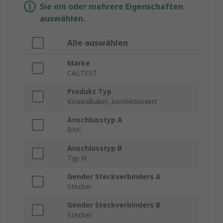
Sie ein oder mehrere Eigenschaften
auswählen.
Alle auswählen
Marke
CALTEST
Produkt Typ
Koaxialkabel, konfektioniert
Anschlusstyp A
BNC
Anschlusstyp B
Typ N
Gender Steckverbinders A
Stecker
Gender Steckverbinders B
Stecker