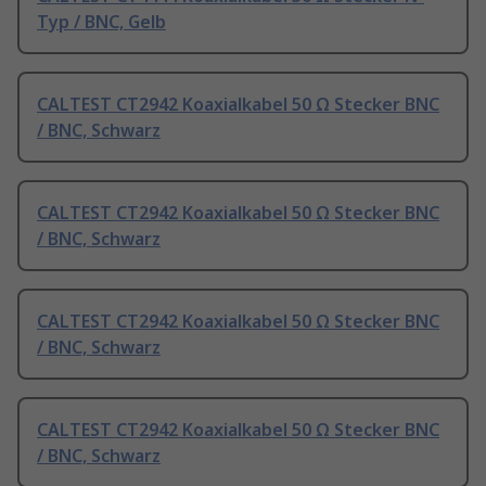
Typ / BNC, Gelb
CALTEST CT2942 Koaxialkabel 50 Ω Stecker BNC
/ BNC, Schwarz
CALTEST CT2942 Koaxialkabel 50 Ω Stecker BNC
/ BNC, Schwarz
CALTEST CT2942 Koaxialkabel 50 Ω Stecker BNC
/ BNC, Schwarz
CALTEST CT2942 Koaxialkabel 50 Ω Stecker BNC
/ BNC, Schwarz