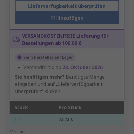
Lieferverfügbarkeit überprüfen
Hinzufügen
VERSANDKOSTENFREIE Lieferung für
Bestellungen ab 100,00 €
Beim Hersteller auf Lager
Versandfertig ab
23. Oktober 2026
Sie benötigen mehr?
Benötigte Menge
eingeben und auf „Lieferverfügbarkeit
überprüfen“ klicken.
Stück
Pro Stück
1 +
72,73 €
*Richtpreis