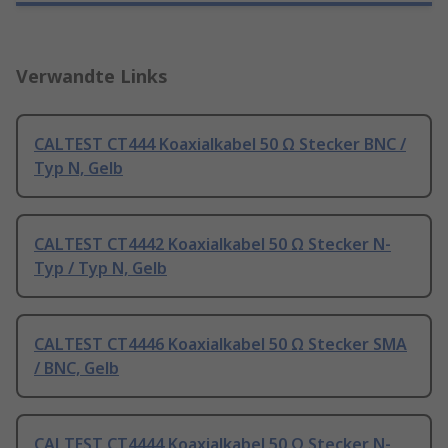
Verwandte Links
CALTEST CT444 Koaxialkabel 50 Ω Stecker BNC /
Typ N, Gelb
CALTEST CT4442 Koaxialkabel 50 Ω Stecker N-
Typ / Typ N, Gelb
CALTEST CT4446 Koaxialkabel 50 Ω Stecker SMA
/ BNC, Gelb
CALTEST CT4444 Koaxialkabel 50 Ω Stecker N-