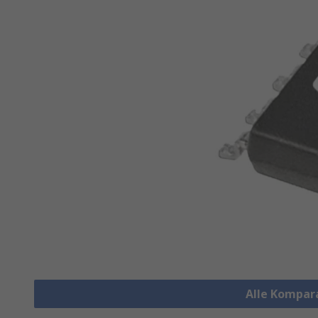
Alle Kompar