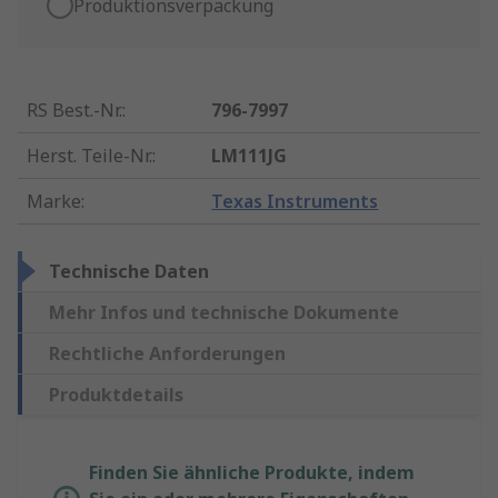
Produktionsverpackung
RS Best.-Nr.
:
796-7997
Herst. Teile-Nr.
:
LM111JG
Marke
:
Texas Instruments
Technische Daten
Mehr Infos und technische Dokumente
Rechtliche Anforderungen
Produktdetails
Finden Sie ähnliche Produkte, indem