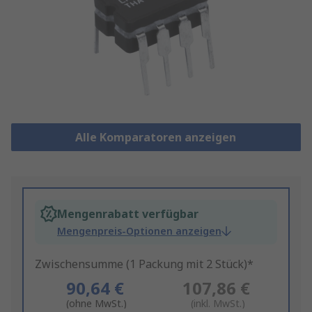
Alle Komparatoren anzeigen
Mengenrabatt verfügbar
Mengenpreis-Optionen anzeigen
Zwischensumme (1 Packung mit 2 Stück)*
90,64 €
107,86 €
(ohne MwSt.)
(inkl. MwSt.)