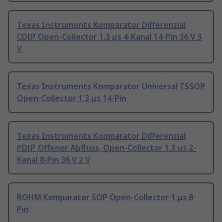
Texas Instruments Komparator Differenzial
CDIP Open-Collector 1.3 μs 4-Kanal 14-Pin 36 V 3
V
Texas Instruments Komparator Universal TSSOP
Open-Collector 1.3 μs 14-Pin
Texas Instruments Komparator Differenzial
PDIP Offener Abfluss, Open-Collector 1.3 μs 2-
Kanal 8-Pin 36 V 2 V
ROHM Komparator SOP Open-Collector 1 μs 8-
Pin