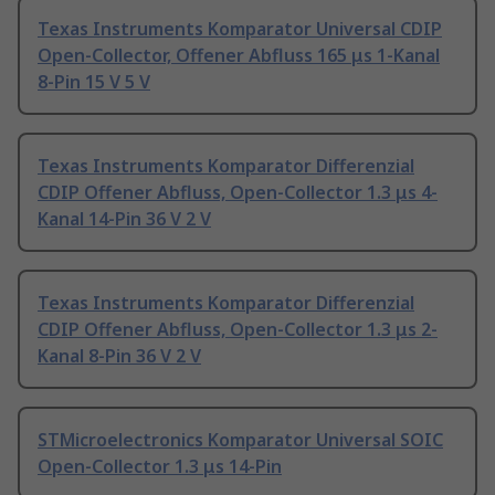
Texas Instruments Komparator Universal CDIP
Open-Collector, Offener Abfluss 165 μs 1-Kanal
8-Pin 15 V 5 V
Texas Instruments Komparator Differenzial
CDIP Offener Abfluss, Open-Collector 1.3 μs 4-
Kanal 14-Pin 36 V 2 V
Texas Instruments Komparator Differenzial
CDIP Offener Abfluss, Open-Collector 1.3 μs 2-
Kanal 8-Pin 36 V 2 V
STMicroelectronics Komparator Universal SOIC
Open-Collector 1.3 μs 14-Pin