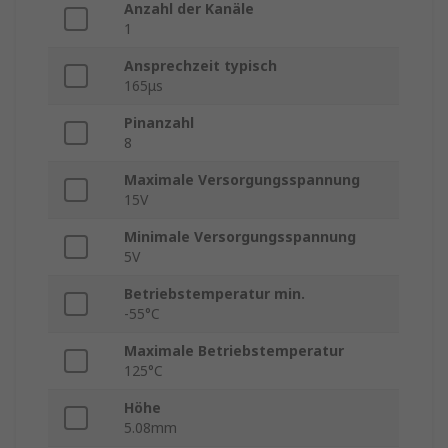
Anzahl der Kanäle
1
Ansprechzeit typisch
165μs
Pinanzahl
8
Maximale Versorgungsspannung
15V
Minimale Versorgungsspannung
5V
Betriebstemperatur min.
-55°C
Maximale Betriebstemperatur
125°C
Höhe
5.08mm