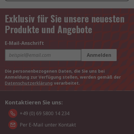
Exklusiv für Sie unsere neuesten
Produkte und Angebote
E-Mail-Anschrift
Anmelden
Die personenbezogenen Daten, die Sie uns bei
Anmeldung zur Verfügung stellen, werden gemäß der
Datenschutzerklärung
verarbeitet.
Kontaktieren Sie uns:
+49 (0) 69 5800 14 234
Per E-Mail unter Kontakt