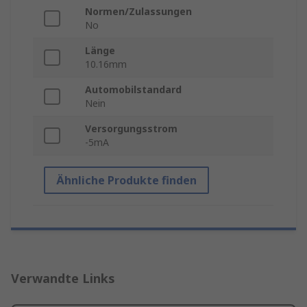
Normen/Zulassungen
No
Länge
10.16mm
Automobilstandard
Nein
Versorgungsstrom
-5mA
Ähnliche Produkte finden
Verwandte Links