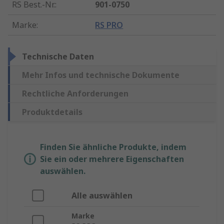
RS Best.-Nr.
:
901-0750
Marke
:
RS PRO
Technische Daten
Mehr Infos und technische Dokumente
Rechtliche Anforderungen
Produktdetails
Finden Sie ähnliche Produkte, indem
Sie ein oder mehrere Eigenschaften
auswählen.
Alle auswählen
Marke