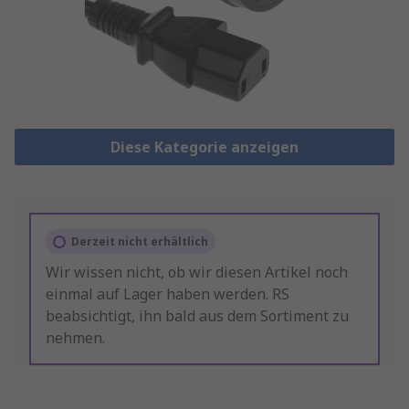
Diese Kategorie anzeigen
Derzeit nicht erhältlich
Wir wissen nicht, ob wir diesen Artikel noch
einmal auf Lager haben werden. RS
beabsichtigt, ihn bald aus dem Sortiment zu
nehmen.