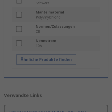
Schwarz
Mantelmaterial
Polyvinylchlorid
Normen/Zulassungen
CE
Nennstrom
10A
Ähnliche Produkte finden
Verwandte Links