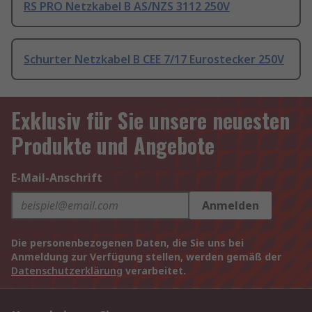
RS PRO Netzkabel B AS/NZS 3112 250V
Schurter Netzkabel B CEE 7/17 Eurostecker 250V
Exklusiv für Sie unsere neuesten
Produkte und Angebote
E-Mail-Anschrift
Anmelden
Die personenbezogenen Daten, die Sie uns bei
Anmeldung zur Verfügung stellen, werden gemäß der
Datenschutzerklärung
verarbeitet.