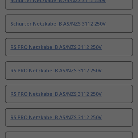
Schurter Netzkabel B AS/NZS 3112 250V
Schurter Netzkabel B AS/NZS 3112 250V
RS PRO Netzkabel B AS/NZS 3112 250V
RS PRO Netzkabel B AS/NZS 3112 250V
RS PRO Netzkabel B AS/NZS 3112 250V
RS PRO Netzkabel B AS/NZS 3112 250V