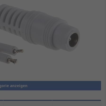
gorie anzeigen