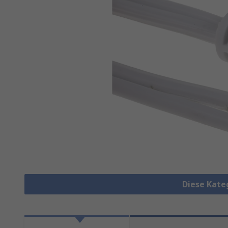
Diese Kate