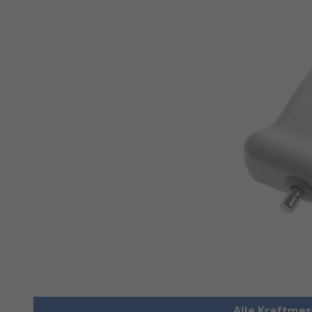
Alle Kraftme