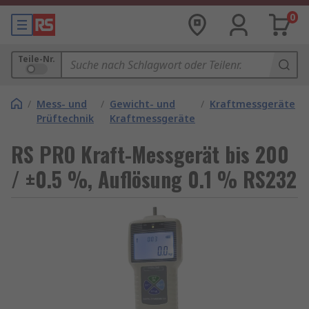
0
Teile-Nr.
/
Mess- und
/
Gewicht- und
/
Kraftmessgeräte
Prüftechnik
Kraftmessgeräte
RS PRO Kraft-Messgerät bis 200
/ ±0.5 %, Auflösung 0.1 % RS232