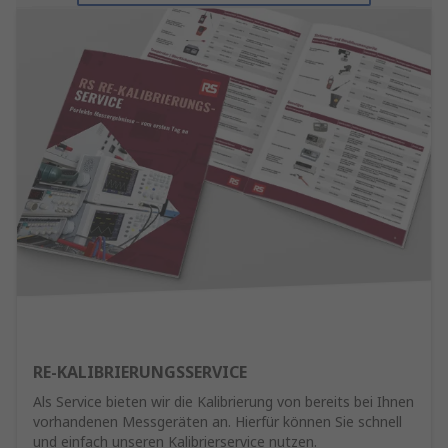
RE-KALIBRIERUNGSSERVICE
Als Service bieten wir die Kalibrierung von bereits bei Ihnen
vorhandenen Messgeräten an. Hierfür können Sie schnell
und einfach unseren Kalibrierservice nutzen.