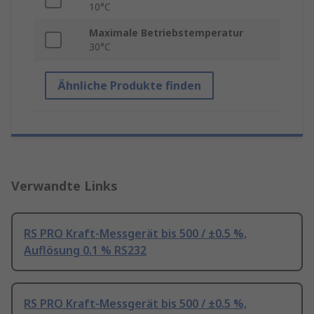
10°C
Maximale Betriebstemperatur
30°C
Ähnliche Produkte finden
Verwandte Links
RS PRO Kraft-Messgerät bis 500 / ±0.5 %,
Auflösung 0.1 % RS232
RS PRO Kraft-Messgerät bis 500 / ±0.5 %,