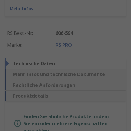
Mehr Infos
RS Best.-Nr.
:
606-594
Marke
:
RS PRO
Technische Daten
Mehr Infos und technische Dokumente
Rechtliche Anforderungen
Produktdetails
Finden Sie ähnliche Produkte, indem
Sie ein oder mehrere Eigenschaften
auswählen.