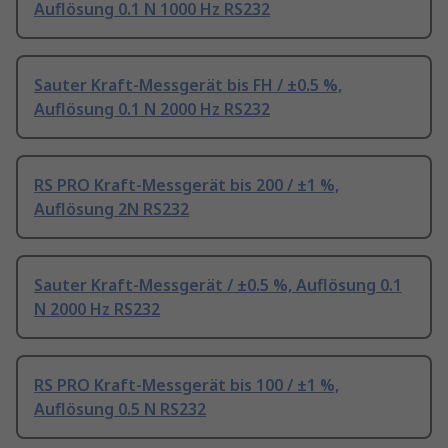
Auflösung 0.1 N 1000 Hz RS232
Sauter Kraft-Messgerät bis FH / ±0.5 %,
Auflösung 0.1 N 2000 Hz RS232
RS PRO Kraft-Messgerät bis 200 / ±1 %,
Auflösung 2N RS232
Sauter Kraft-Messgerät / ±0.5 %, Auflösung 0.1
N 2000 Hz RS232
RS PRO Kraft-Messgerät bis 100 / ±1 %,
Auflösung 0.5 N RS232