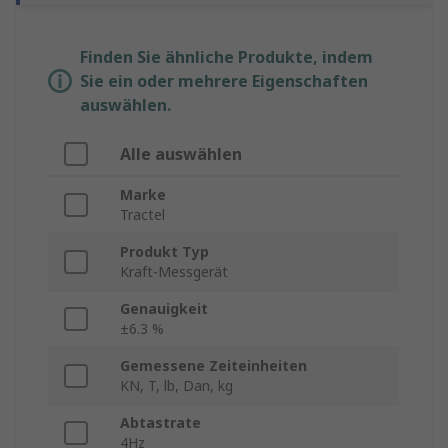
Finden Sie ähnliche Produkte, indem
Sie ein oder mehrere Eigenschaften
auswählen.
Alle auswählen
Marke
Tractel
Produkt Typ
Kraft-Messgerät
Genauigkeit
±6.3 %
Gemessene Zeiteinheiten
KN, T, lb, Dan, kg
Abtastrate
4Hz