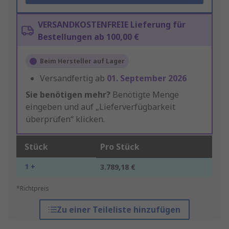
VERSANDKOSTENFREIE Lieferung für
Bestellungen ab 100,00 €
Beim Hersteller auf Lager
Versandfertig ab
01. September 2026
Sie benötigen mehr?
Benötigte Menge
eingeben und auf „Lieferverfügbarkeit
überprüfen“ klicken.
Stück
Pro Stück
1 +
3.789,18 €
*Richtpreis
Zu einer Teileliste hinzufügen