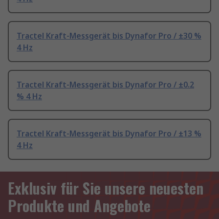
Tractel Kraft-Messgerät bis Dynafor Pro / ±30 %
4 Hz
Tractel Kraft-Messgerät bis Dynafor Pro / ±0.2
% 4 Hz
Tractel Kraft-Messgerät bis Dynafor Pro / ±13 %
4 Hz
Exklusiv für Sie unsere neuesten
Produkte und Angebote