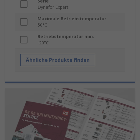
Serie
Dynafor Expert
Maximale Betriebstemperatur
50°C
Betriebstemperatur min.
-20°C
Ähnliche Produkte finden