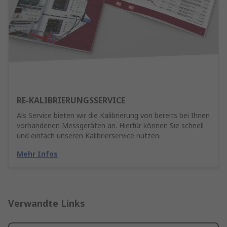
RE-KALIBRIERUNGSSERVICE
Als Service bieten wir die Kalibrierung von bereits bei Ihnen
vorhandenen Messgeräten an. Hierfür können Sie schnell
und einfach unseren Kalibrierservice nutzen.
Mehr Infos
Verwandte Links