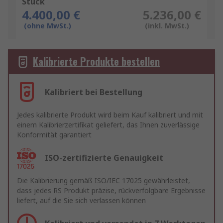
Stück
4.400,00 €
5.236,00 €
(ohne MwSt.)
(inkl. MwSt.)
Kalibrierte Produkte bestellen
Kalibriert bei Bestellung
Jedes kalibrierte Produkt wird beim Kauf kalibriert und mit
einem Kalibrierzertifikat geliefert, das Ihnen zuverlässige
Konformität garantiert
ISO-zertifizierte Genauigkeit
Die Kalibrierung gemäß ISO/IEC 17025 gewährleistet,
dass jedes RS Produkt präzise, rückverfolgbare Ergebnisse
liefert, auf die Sie sich verlassen können