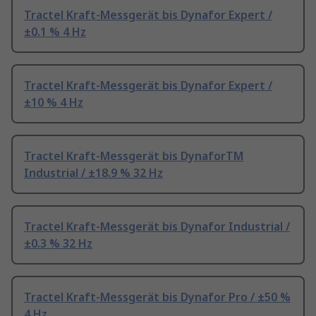
Tractel Kraft-Messgerät bis Dynafor Expert /
±0.1 % 4 Hz
Tractel Kraft-Messgerät bis Dynafor Expert /
±10 % 4 Hz
Tractel Kraft-Messgerät bis DynaforTM
Industrial / ±18.9 % 32 Hz
Tractel Kraft-Messgerät bis Dynafor Industrial /
±0.3 % 32 Hz
Tractel Kraft-Messgerät bis Dynafor Pro / ±50 %
4 Hz