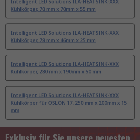
Intelligent LED Solutions ILA-HEATSINK-XXX
Kühlkörper, 70 mm x 70mm x 55 mm
Intelligent LED Solutions ILA-HEATSINK-XXX
Kühlkörper, 78 mm x 46mm x 25 mm
Intelligent LED Solutions ILA-HEATSINK-XXX
Kühlkörper, 280 mm x 190mm x 50 mm
Intelligent LED Solutions ILA-HEATSINK-XXX
Kühlkörper für OSLON 17, 250 mm x 200mm x 15
mm
Exklusiv für Sie unsere neuesten