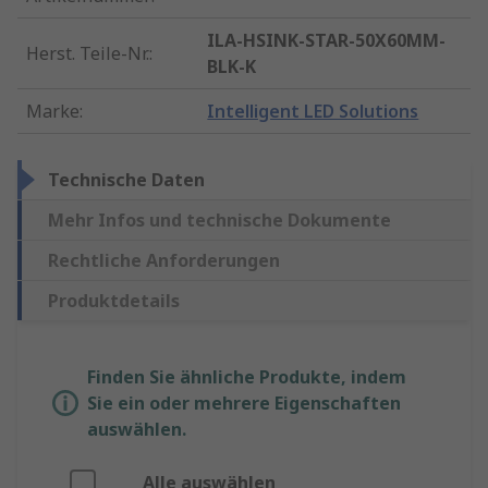
ILA-HSINK-STAR-50X60MM-
Herst. Teile-Nr.
:
BLK-K
Marke
:
Intelligent LED Solutions
Technische Daten
Mehr Infos und technische Dokumente
Rechtliche Anforderungen
Produktdetails
Finden Sie ähnliche Produkte, indem
Sie ein oder mehrere Eigenschaften
auswählen.
Alle auswählen