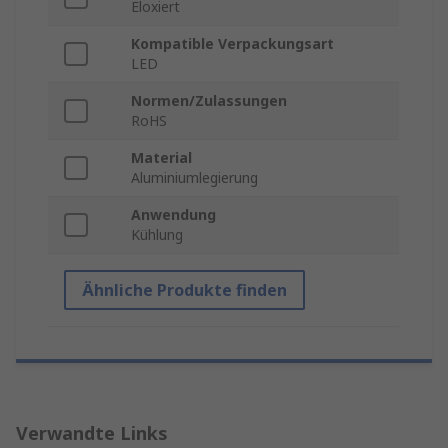
Eloxiert
Kompatible Verpackungsart
LED
Normen/Zulassungen
RoHS
Material
Aluminiumlegierung
Anwendung
Kühlung
Ähnliche Produkte finden
Verwandte Links