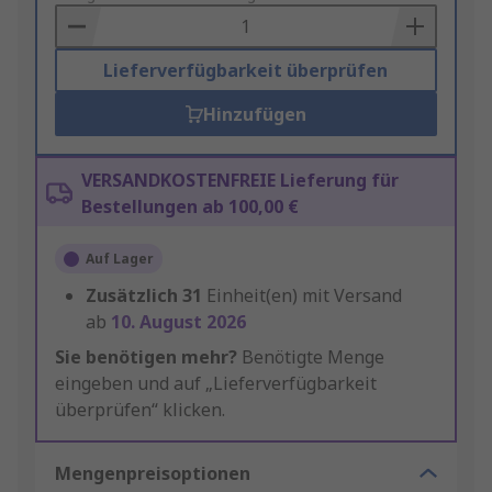
Basket
Lieferverfügbarkeit überprüfen
Hinzufügen
VERSANDKOSTENFREIE Lieferung für
Bestellungen ab 100,00 €
Auf Lager
Zusätzlich
31
Einheit(en) mit Versand
ab
10. August 2026
Sie benötigen mehr?
Benötigte Menge
eingeben und auf „Lieferverfügbarkeit
überprüfen“ klicken.
Mengenpreisoptionen