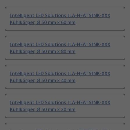
Intelligent LED Solutions ILA-HEATSINK-XXX
Kühlkörper, Ø 50 mm x 60 mm
Intelligent LED Solutions ILA-HEATSINK-XXX
Kühlkörper, Ø 50 mm x 80 mm
Intelligent LED Solutions ILA-HEATSINK-XXX
Kühlkörper, Ø 50 mm x 40 mm
Intelligent LED Solutions ILA-HEATSINK-XXX
Kühlkörper, Ø 50 mm x 20 mm