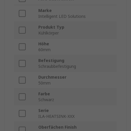
Marke
Intelligent LED Solutions
Produkt Typ
Kühlkörper
Höhe
60mm
Befestigung
Schraubbefestigung
Durchmesser
50mm
Farbe
Schwarz
Serie
ILA-HEATSINK-XXX
Oberfächen Finish