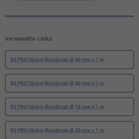
Verwandte Links
RS PRO Nylon-Rundstab Ø 40 mm x 1 m
RS PRO Nylon-Rundstab Ø 40 mm x 1 m
RS PRO Nylon-Rundstab Ø 16 mm x 1 m
RS PRO Nylon-Rundstab Ø 30 mm x 1 m