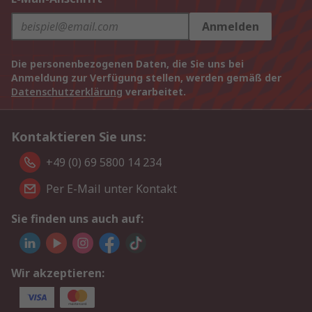
Anmelden
Die personenbezogenen Daten, die Sie uns bei
Anmeldung zur Verfügung stellen, werden gemäß der
Datenschutzerklärung
verarbeitet.
Kontaktieren Sie uns:
+49 (0) 69 5800 14 234
Per E-Mail unter Kontakt
Sie finden uns auch auf:
Wir akzeptieren: