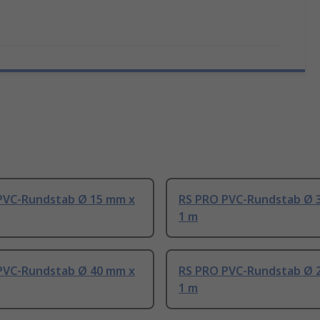
PVC-Rundstab Ø 15 mm x
RS PRO PVC-Rundstab Ø 
1 m
PVC-Rundstab Ø 40 mm x
RS PRO PVC-Rundstab Ø 
1 m