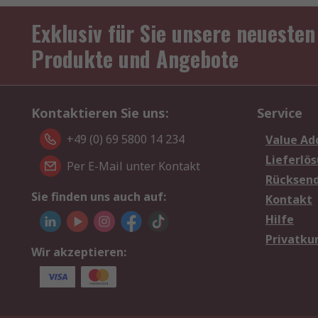
Exklusiv für Sie unsere neuesten
Produkte und Angebote
Kontaktieren Sie uns:
Service
+49 (0) 69 5800 14 234
Value Ad
Lieferlö
Per E-Mail unter Kontakt
Rücksen
Sie finden uns auch auf:
Kontakt
Hilfe
Privatku
Wir akzeptieren: