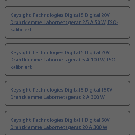
Keysight Technologies Digital 5 Digital 20V
Drahtklemme Labornetzgerät 2.5 A 50 W, ISO-
kalibriert
Keysight Technologies Digital 5 Digital 20V
Drahtklemme Labornetzgerät 5 A 100 W, ISO-
kalibriert
Keysight Technologies Digital 5 Digital 150V
Drahtklemme Labornetzgerät 2 A 300 W
Keysight Technologies Digital 1 Digital 60V
Drahtklemme Labornetzgerät 20 A 300 W