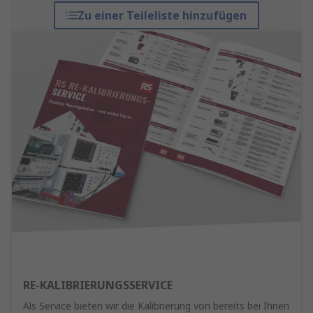
Zu einer Teileliste hinzufügen
RE-KALIBRIERUNGSSERVICE
Als Service bieten wir die Kalibrierung von bereits bei Ihnen