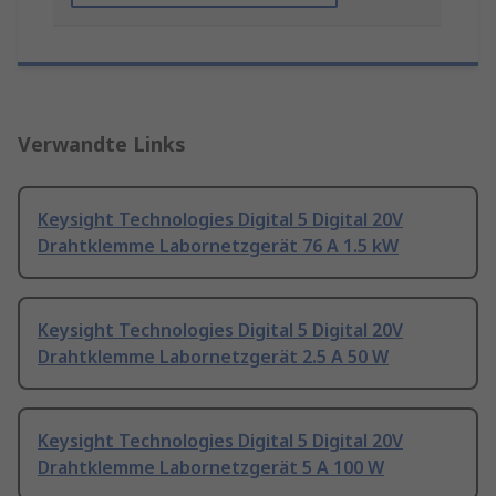
Verwandte Links
Keysight Technologies Digital 5 Digital 20V
Drahtklemme Labornetzgerät 76 A 1.5 kW
Keysight Technologies Digital 5 Digital 20V
Drahtklemme Labornetzgerät 2.5 A 50 W
Keysight Technologies Digital 5 Digital 20V
Drahtklemme Labornetzgerät 5 A 100 W