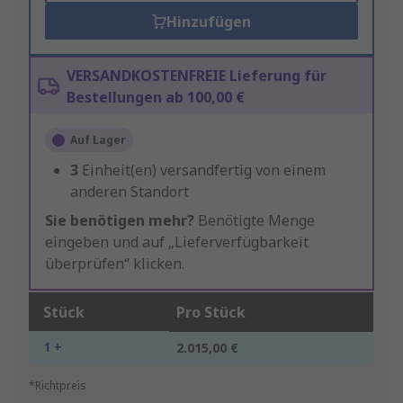
Hinzufügen
VERSANDKOSTENFREIE Lieferung für
Bestellungen ab 100,00 €
Auf Lager
3
Einheit(en) versandfertig von einem
anderen Standort
Sie benötigen mehr?
Benötigte Menge
eingeben und auf „Lieferverfügbarkeit
überprüfen“ klicken.
Stück
Pro Stück
1 +
2.015,00 €
*Richtpreis