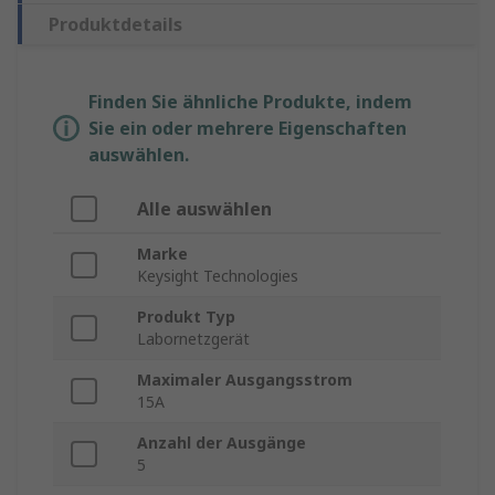
Produktdetails
Finden Sie ähnliche Produkte, indem
Sie ein oder mehrere Eigenschaften
auswählen.
Alle auswählen
Marke
Keysight Technologies
Produkt Typ
Labornetzgerät
Maximaler Ausgangsstrom
15A
Anzahl der Ausgänge
5