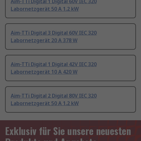
Aim-TTi Digital 1 Digital 60V IEC 320
Labornetzgerät 50 A 1.2 kW
Aim-TTi Digital 3 Digital 60V IEC 320
Labornetzgerät 20 A 378 W
Aim-TTi Digital 1 Digital 42V IEC 320
Labornetzgerät 10 A 420 W
Aim-TTi Digital 2 Digital 80V IEC 320
Labornetzgerät 50 A 1.2 kW
Exklusiv für Sie unsere neuesten