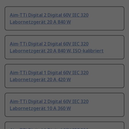
Aim-TTi Digital 2 Digital 60V IEC 320
Labornetzgerät 20 A 840 W
Aim-TTi Digital 2 Digital 60V IEC 320
Labornetzgerät 20 A 840 W, ISO-kalibriert
Aim-TTi Digital 1 Digital 60V IEC 320
Labornetzgerät 20 A 420 W
Aim-TTi Digital 2 Digital 60V IEC 320
Labornetzgerät 10 A 360 W