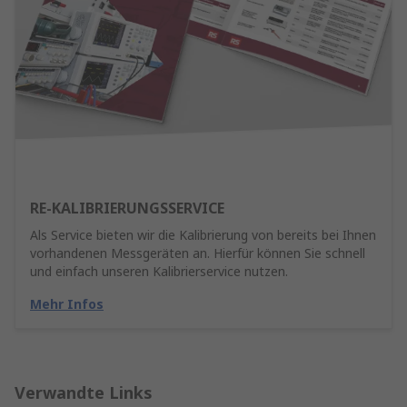
RE-KALIBRIERUNGSSERVICE
Als Service bieten wir die Kalibrierung von bereits bei Ihnen
vorhandenen Messgeräten an. Hierfür können Sie schnell
und einfach unseren Kalibrierservice nutzen.
Mehr Infos
Verwandte Links