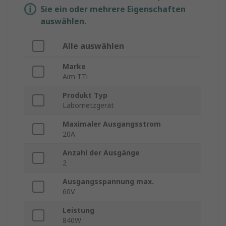
Sie ein oder mehrere Eigenschaften
auswählen.
Alle auswählen
Marke
Aim-TTi
Produkt Typ
Labornetzgerät
Maximaler Ausgangsstrom
20A
Anzahl der Ausgänge
2
Ausgangsspannung max.
60V
Leistung
840W