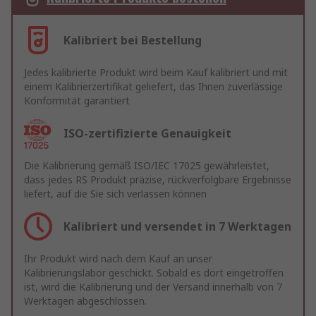
Kalibriert bei Bestellung
Jedes kalibrierte Produkt wird beim Kauf kalibriert und mit
einem Kalibrierzertifikat geliefert, das Ihnen zuverlässige
Konformität garantiert
ISO-zertifizierte Genauigkeit
Die Kalibrierung gemäß ISO/IEC 17025 gewährleistet,
dass jedes RS Produkt präzise, rückverfolgbare Ergebnisse
liefert, auf die Sie sich verlassen können
Kalibriert und versendet in 7 Werktagen
Ihr Produkt wird nach dem Kauf an unser
Kalibrierungslabor geschickt. Sobald es dort eingetroffen
ist, wird die Kalibrierung und der Versand innerhalb von 7
Werktagen abgeschlossen.