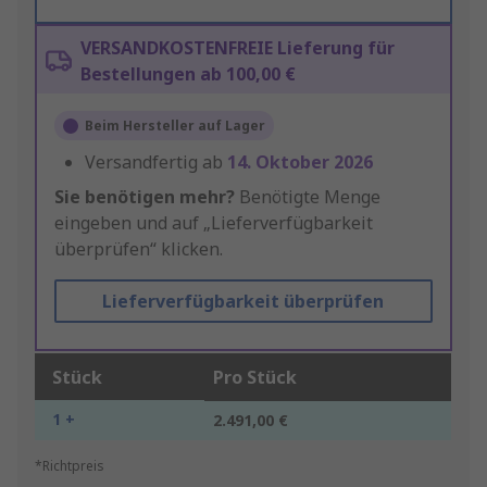
VERSANDKOSTENFREIE Lieferung für
Bestellungen ab 100,00 €
Beim Hersteller auf Lager
Versandfertig ab
14. Oktober 2026
Sie benötigen mehr?
Benötigte Menge
eingeben und auf „Lieferverfügbarkeit
überprüfen“ klicken.
Lieferverfügbarkeit überprüfen
Stück
Pro Stück
1 +
2.491,00 €
*Richtpreis