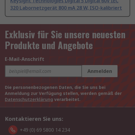
Keysight Technologies Digital 5 Digital 60V IEC
320 Labornetzgerät 800 mA 28 W, ISO-kalibriert
Exklusiv für Sie unsere neuesten
Produkte und Angebote
E-Mail-Anschrift
Anmelden
Die personenbezogenen Daten, die Sie uns bei
Anmeldung zur Verfügung stellen, werden gemäß der
Datenschutzerklärung
verarbeitet.
Kontaktieren Sie uns:
+49 (0) 69 5800 14 234