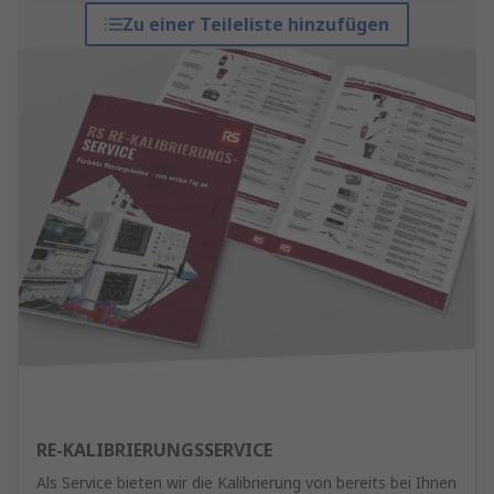
Zu einer Teileliste hinzufügen
RE-KALIBRIERUNGSSERVICE
Als Service bieten wir die Kalibrierung von bereits bei Ihnen