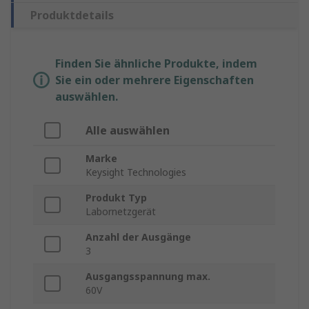
Produktdetails
Finden Sie ähnliche Produkte, indem
Sie ein oder mehrere Eigenschaften
auswählen.
Alle auswählen
Marke
Keysight Technologies
Produkt Typ
Labornetzgerät
Anzahl der Ausgänge
3
Ausgangsspannung max.
60V