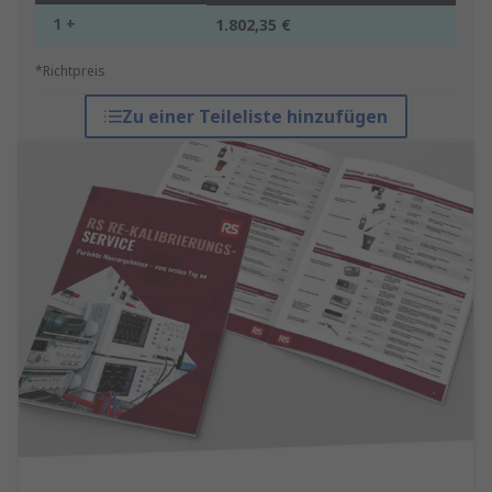
1 +
1.802,35 €
*Richtpreis
Zu einer Teileliste hinzufügen