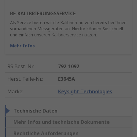
RE-KALIBRIERUNGSSERVICE
Als Service bieten wir die Kalibrierung von bereits bei Ihnen
vorhandenen Messgeräten an. Hierfür können Sie schnell
und einfach unseren Kalibrierservice nutzen.
Mehr Infos
RS Best.-Nr.
:
792-1092
Herst. Teile-Nr.
:
E3645A
Marke
:
Keysight Technologies
Technische Daten
Mehr Infos und technische Dokumente
Rechtliche Anforderungen