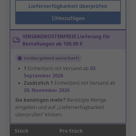
Lieferverfügbarkeit überprüfen
Hinzufügen
VERSANDKOSTENFREIE Lieferung für
Bestellungen ab 100,00 €
Vorübergehend ausverkauft
1
Einheit(en) mit Versand ab
03.
September 2026
Zusätzlich
1
Einheit(en) mit Versand ab
20. November 2026
Sie benötigen mehr?
Benötigte Menge
eingeben und auf „Lieferverfügbarkeit
überprüfen“ klicken.
Stück
Pro Stück