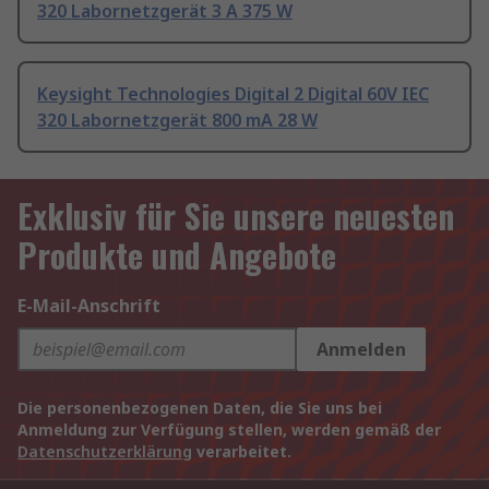
320 Labornetzgerät 3 A 375 W
Keysight Technologies Digital 2 Digital 60V IEC
320 Labornetzgerät 800 mA 28 W
Exklusiv für Sie unsere neuesten
Produkte und Angebote
E-Mail-Anschrift
Anmelden
Die personenbezogenen Daten, die Sie uns bei
Anmeldung zur Verfügung stellen, werden gemäß der
Datenschutzerklärung
verarbeitet.