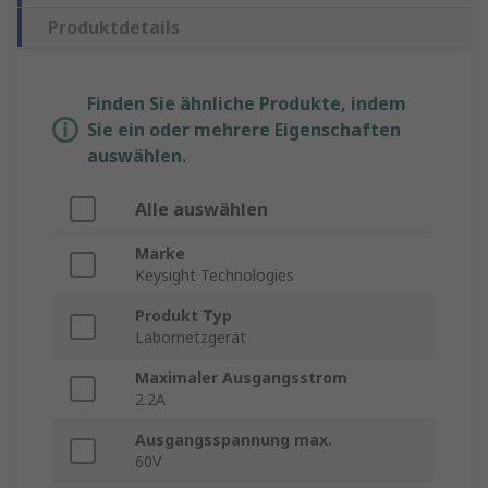
Produktdetails
Finden Sie ähnliche Produkte, indem
Sie ein oder mehrere Eigenschaften
auswählen.
Alle auswählen
Marke
Keysight Technologies
Produkt Typ
Labornetzgerät
Maximaler Ausgangsstrom
2.2A
Ausgangsspannung max.
60V