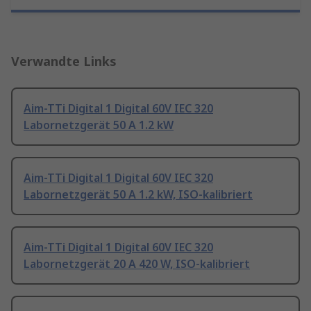
Verwandte Links
Aim-TTi Digital 1 Digital 60V IEC 320
Labornetzgerät 50 A 1.2 kW
Aim-TTi Digital 1 Digital 60V IEC 320
Labornetzgerät 50 A 1.2 kW, ISO-kalibriert
Aim-TTi Digital 1 Digital 60V IEC 320
Labornetzgerät 20 A 420 W, ISO-kalibriert