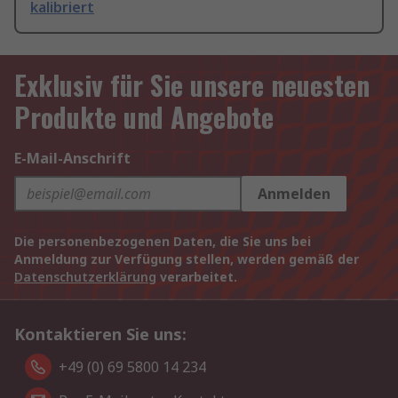
kalibriert
Exklusiv für Sie unsere neuesten
Produkte und Angebote
E-Mail-Anschrift
Anmelden
Die personenbezogenen Daten, die Sie uns bei
Anmeldung zur Verfügung stellen, werden gemäß der
Datenschutzerklärung
verarbeitet.
Kontaktieren Sie uns:
+49 (0) 69 5800 14 234