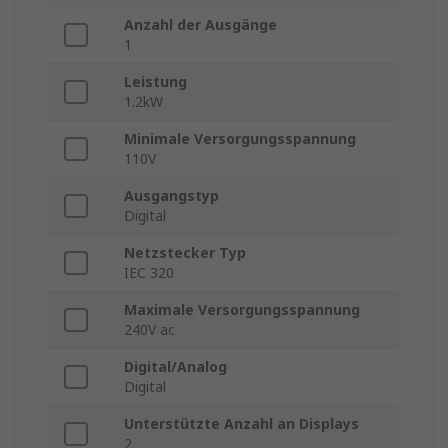
Anzahl der Ausgänge
1
Leistung
1.2kW
Minimale Versorgungsspannung
110V
Ausgangstyp
Digital
Netzstecker Typ
IEC 320
Maximale Versorgungsspannung
240V ac
Digital/Analog
Digital
Unterstützte Anzahl an Displays
2