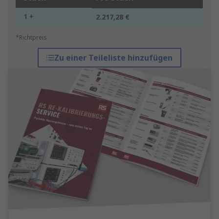
1 +
2.217,28 €
*Richtpreis
Zu einer Teileliste hinzufügen