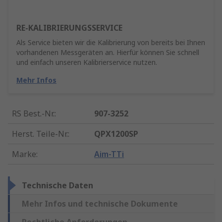
RE-KALIBRIERUNGSSERVICE
Als Service bieten wir die Kalibrierung von bereits bei Ihnen
vorhandenen Messgeräten an. Hierfür können Sie schnell
und einfach unseren Kalibrierservice nutzen.
Mehr Infos
RS Best.-Nr.
:
907-3252
Herst. Teile-Nr.
:
QPX1200SP
Marke
:
Aim-TTi
Technische Daten
Mehr Infos und technische Dokumente