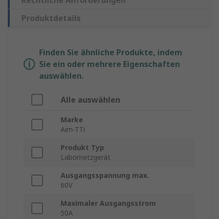
Rechtliche Anforderungen
Produktdetails
Finden Sie ähnliche Produkte, indem
Sie ein oder mehrere Eigenschaften
auswählen.
Alle auswählen
Marke
Aim-TTi
Produkt Typ
Labornetzgerät
Ausgangsspannung max.
60V
Maximaler Ausgangsstrom
50A