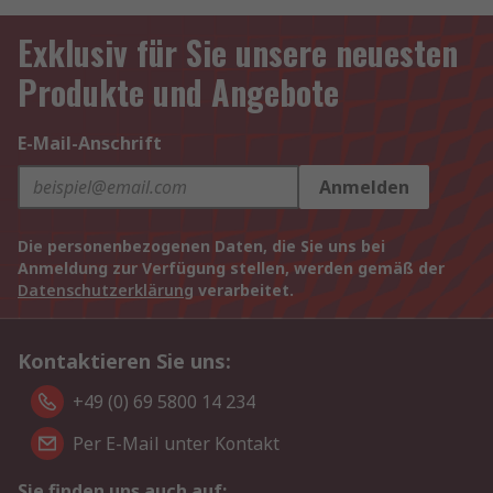
Exklusiv für Sie unsere neuesten
Produkte und Angebote
E-Mail-Anschrift
Anmelden
Die personenbezogenen Daten, die Sie uns bei
Anmeldung zur Verfügung stellen, werden gemäß der
Datenschutzerklärung
verarbeitet.
Kontaktieren Sie uns:
+49 (0) 69 5800 14 234
Per E-Mail unter Kontakt
Sie finden uns auch auf: