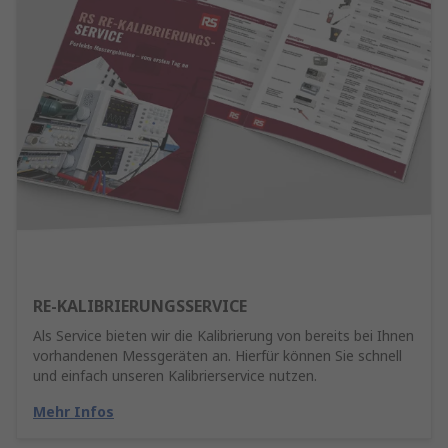
RE-KALIBRIERUNGSSERVICE
Als Service bieten wir die Kalibrierung von bereits bei Ihnen
vorhandenen Messgeräten an. Hierfür können Sie schnell
und einfach unseren Kalibrierservice nutzen.
Mehr Infos