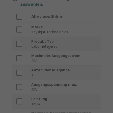
auswählen.
Alle auswählen
Marke
Keysight Technologies
Produkt Typ
Labornetzgerät
Maximaler Ausgangsstrom
20A
Anzahl der Ausgänge
1
Ausgangsspannung max.
20V
Leistung
160W