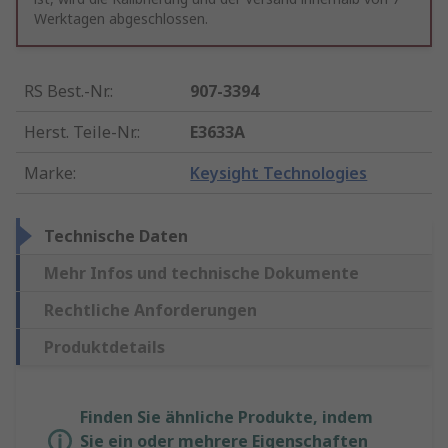
Werktagen abgeschlossen.
RS Best.-Nr.
:
907-3394
Herst. Teile-Nr.
:
E3633A
Marke
:
Keysight Technologies
Technische Daten
Mehr Infos und technische Dokumente
Rechtliche Anforderungen
Produktdetails
Finden Sie ähnliche Produkte, indem
Sie ein oder mehrere Eigenschaften