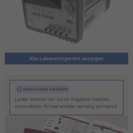
Alle Labornetzgeräte anzeigen
Derzeit nicht erhältlich
Leider können wir keine Angaben machen,
wann dieser Artikel wieder vorrätig sein wird.