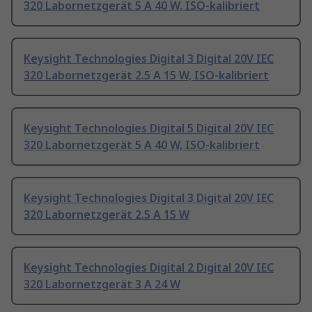
320 Labornetzgerät 5 A 40 W, ISO-kalibriert
Keysight Technologies Digital 3 Digital 20V IEC
320 Labornetzgerät 2.5 A 15 W, ISO-kalibriert
Keysight Technologies Digital 5 Digital 20V IEC
320 Labornetzgerät 5 A 40 W, ISO-kalibriert
Keysight Technologies Digital 3 Digital 20V IEC
320 Labornetzgerät 2.5 A 15 W
Keysight Technologies Digital 2 Digital 20V IEC
320 Labornetzgerät 3 A 24 W