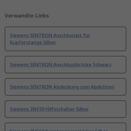
Verwandte Links
Siemens SENTRON Anschlusskit für
Kupferstange Silber
Siemens SENTRON Anschlussbrücke Schwarz
Siemens SENTRON Abdeckung zum Abdichten
Siemens 3NY30 Hilfsschalter Silber