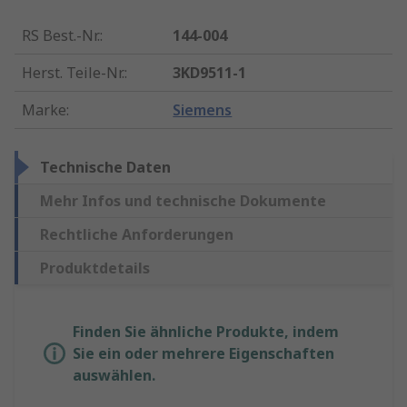
RS Best.-Nr.
:
144-004
Herst. Teile-Nr.
:
3KD9511-1
Marke
:
Siemens
Technische Daten
Mehr Infos und technische Dokumente
Rechtliche Anforderungen
Produktdetails
Finden Sie ähnliche Produkte, indem
Sie ein oder mehrere Eigenschaften
auswählen.