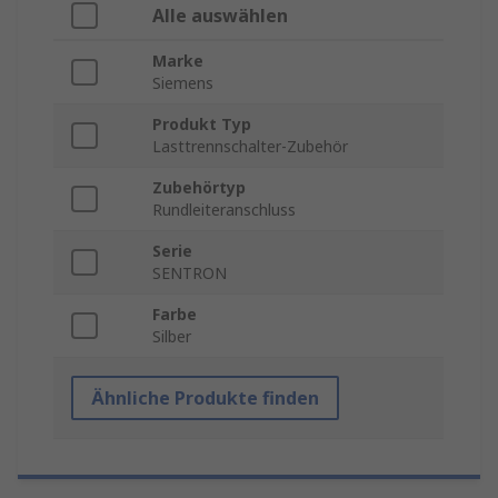
Alle auswählen
Marke
Siemens
Produkt Typ
Lasttrennschalter-Zubehör
Zubehörtyp
Rundleiteranschluss
Serie
SENTRON
Farbe
Silber
Ähnliche Produkte finden