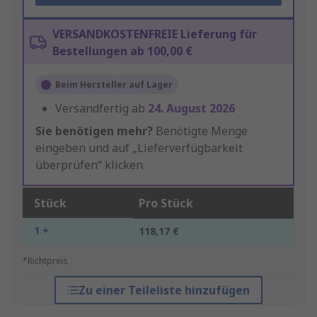
VERSANDKOSTENFREIE Lieferung für
Bestellungen ab 100,00 €
Beim Hersteller auf Lager
Versandfertig ab
24. August 2026
Sie benötigen mehr?
Benötigte Menge
eingeben und auf „Lieferverfügbarkeit
überprüfen“ klicken.
Stück
Pro Stück
1 +
118,17 €
*Richtpreis
Zu einer Teileliste hinzufügen