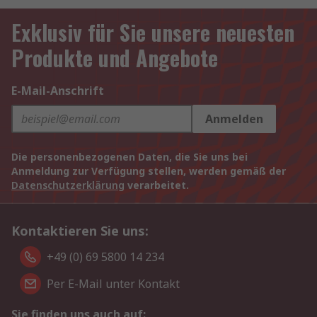
Exklusiv für Sie unsere neuesten
Produkte und Angebote
E-Mail-Anschrift
Anmelden
Die personenbezogenen Daten, die Sie uns bei
Anmeldung zur Verfügung stellen, werden gemäß der
Datenschutzerklärung
verarbeitet.
Kontaktieren Sie uns:
+49 (0) 69 5800 14 234
Per E-Mail unter Kontakt
Sie finden uns auch auf: