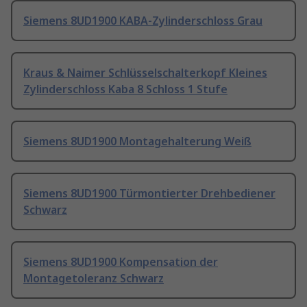
Siemens 8UD1900 KABA-Zylinderschloss Grau
Kraus & Naimer Schlüsselschalterkopf Kleines
Zylinderschloss Kaba 8 Schloss 1 Stufe
Siemens 8UD1900 Montagehalterung Weiß
Siemens 8UD1900 Türmontierter Drehbediener
Schwarz
Siemens 8UD1900 Kompensation der
Montagetoleranz Schwarz