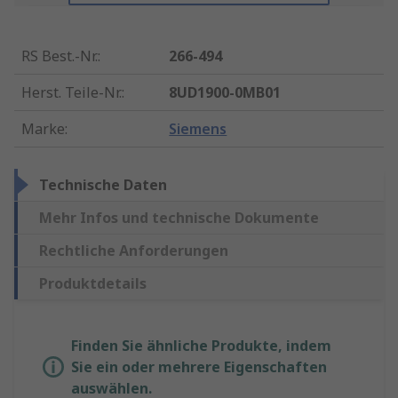
RS Best.-Nr.
:
266-494
Herst. Teile-Nr.
:
8UD1900-0MB01
Marke
:
Siemens
Technische Daten
Mehr Infos und technische Dokumente
Rechtliche Anforderungen
Produktdetails
Finden Sie ähnliche Produkte, indem
Sie ein oder mehrere Eigenschaften
auswählen.