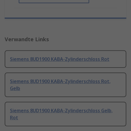
Verwandte Links
Siemens 8UD1900 KABA-Zylinderschloss Rot
Siemens 8UD1900 KABA-Zylinderschloss Rot,
Gelb
Siemens 8UD1900 KABA-Zylinderschloss Gelb,
Rot