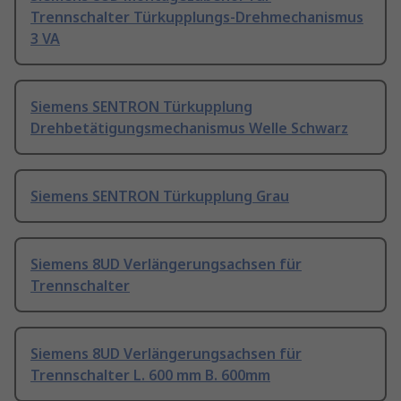
Trennschalter Türkupplungs-Drehmechanismus
3 VA
Siemens SENTRON Türkupplung
Drehbetätigungsmechanismus Welle Schwarz
Siemens SENTRON Türkupplung Grau
Siemens 8UD Verlängerungsachsen für
Trennschalter
Siemens 8UD Verlängerungsachsen für
Trennschalter L. 600 mm B. 600mm