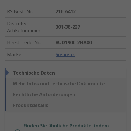
RS Best.-Nr.
:
216-6412
Distrelec-
301-38-227
Artikelnummer
:
Herst. Teile-Nr.
:
8UD1900-2HA00
Marke
:
Siemens
Technische Daten
Mehr Infos und technische Dokumente
Rechtliche Anforderungen
Produktdetails
Finden Sie ähnliche Produkte, indem