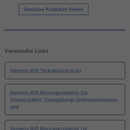
Ähnliche Produkte finden
Verwandte Links
Siemens 8UD Türkupplung Grau
Siemens 8UD Montagezubehör für
Trennschalter Türkupplungs-Drehmechanismus
und
Siemens 8UD Montagezubehör für