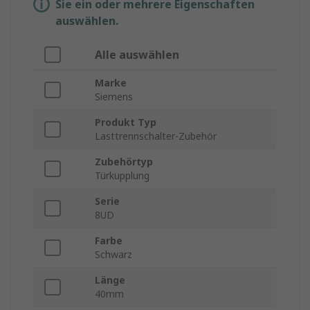
Sie ein oder mehrere Eigenschaften
auswählen.
Alle auswählen
Marke
Siemens
Produkt Typ
Lasttrennschalter-Zubehör
Zubehörtyp
Türkupplung
Serie
8UD
Farbe
Schwarz
Länge
40mm