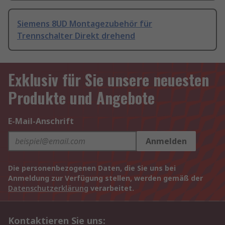
Siemens 8UD Montagezubehör für
Trennschalter Direkt drehend
Exklusiv für Sie unsere neuesten
Produkte und Angebote
E-Mail-Anschrift
Anmelden
Die personenbezogenen Daten, die Sie uns bei
Anmeldung zur Verfügung stellen, werden gemäß der
Datenschutzerklärung
verarbeitet.
Kontaktieren Sie uns: