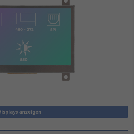
displays anzeigen