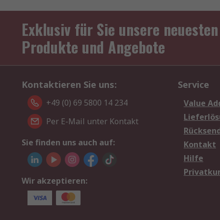
Exklusiv für Sie unsere neuesten
Produkte und Angebote
Kontaktieren Sie uns:
Service
+49 (0) 69 5800 14 234
Value Ad
Lieferlö
Per E-Mail unter Kontakt
Rücksen
Sie finden uns auch auf:
Kontakt
Hilfe
Privatku
Wir akzeptieren: