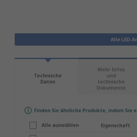
Alle LED-A
Mehr Infos
Technische
und
Daten
technische
Dokumente
Finden Sie ähnliche Produkte, indem Sie 
Alle auswählen
Eigenschaft