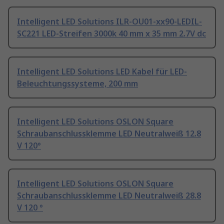
Intelligent LED Solutions ILR-OU01-xx90-LEDIL-
SC221 LED-Streifen 3000k 40 mm x 35 mm 2.7V dc
Intelligent LED Solutions LED Kabel für LED-
Beleuchtungssysteme, 200 mm
Intelligent LED Solutions OSLON Square
Schraubanschlussklemme LED Neutralweiß 12.8
V 120°
Intelligent LED Solutions OSLON Square
Schraubanschlussklemme LED Neutralweiß 28.8
V 120 °