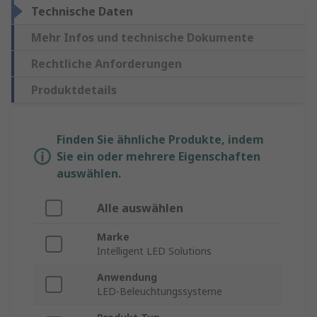
Technische Daten
Mehr Infos und technische Dokumente
Rechtliche Anforderungen
Produktdetails
Finden Sie ähnliche Produkte, indem
Sie ein oder mehrere Eigenschaften
auswählen.
Alle auswählen
Marke
Intelligent LED Solutions
Anwendung
LED-Beleuchtungssysteme