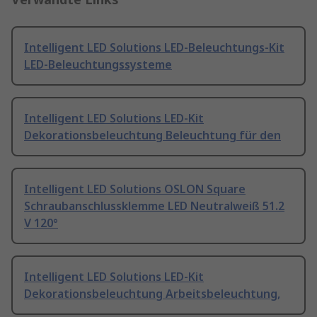
Intelligent LED Solutions LED-Beleuchtungs-Kit
LED-Beleuchtungssysteme
Intelligent LED Solutions LED-Kit
Dekorationsbeleuchtung Beleuchtung für den
Intelligent LED Solutions OSLON Square
Schraubanschlussklemme LED Neutralweiß 51.2
V 120°
Intelligent LED Solutions LED-Kit
Dekorationsbeleuchtung Arbeitsbeleuchtung,