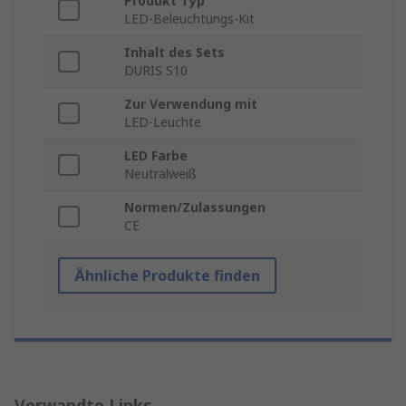
Produkt Typ
LED-Beleuchtungs-Kit
Inhalt des Sets
DURIS S10
Zur Verwendung mit
LED-Leuchte
LED Farbe
Neutralweiß
Normen/Zulassungen
CE
Ähnliche Produkte finden
Verwandte Links