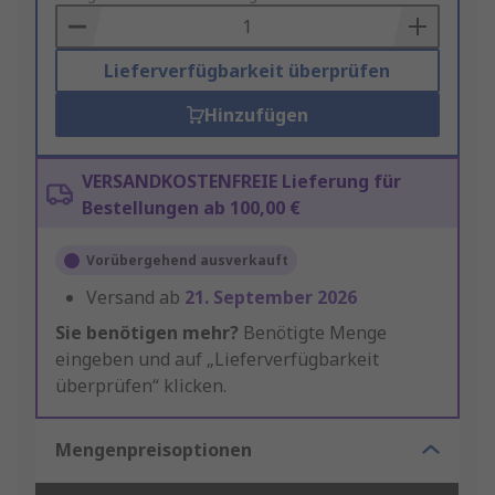
Basket
Lieferverfügbarkeit überprüfen
Hinzufügen
VERSANDKOSTENFREIE Lieferung für
Bestellungen ab 100,00 €
Vorübergehend ausverkauft
Versand ab
21. September 2026
Sie benötigen mehr?
Benötigte Menge
eingeben und auf „Lieferverfügbarkeit
überprüfen“ klicken.
Mengenpreisoptionen