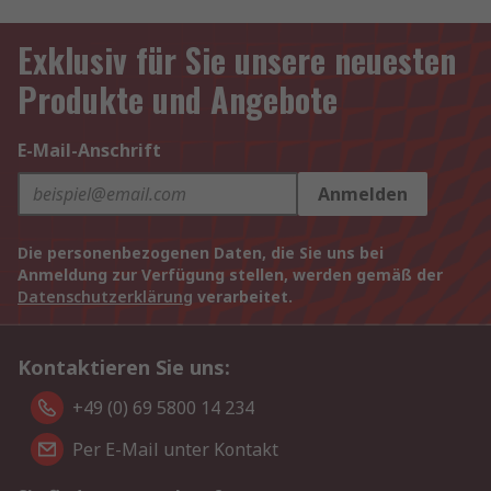
Exklusiv für Sie unsere neuesten
Produkte und Angebote
E-Mail-Anschrift
Anmelden
Die personenbezogenen Daten, die Sie uns bei
Anmeldung zur Verfügung stellen, werden gemäß der
Datenschutzerklärung
verarbeitet.
Kontaktieren Sie uns:
+49 (0) 69 5800 14 234
Per E-Mail unter Kontakt