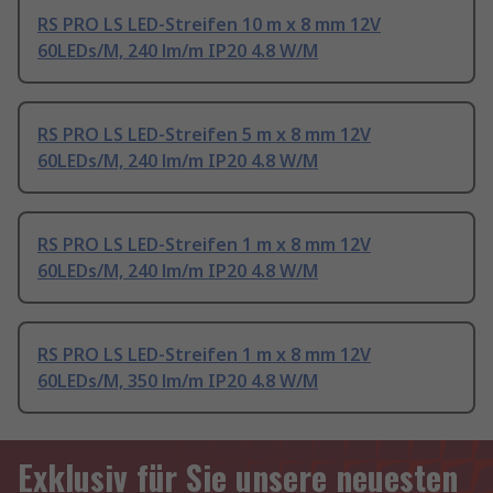
RS PRO LS LED-Streifen 10 m x 8 mm 12V
60LEDs/M, 240 lm/m IP20 4.8 W/M
RS PRO LS LED-Streifen 5 m x 8 mm 12V
60LEDs/M, 240 lm/m IP20 4.8 W/M
RS PRO LS LED-Streifen 1 m x 8 mm 12V
60LEDs/M, 240 lm/m IP20 4.8 W/M
RS PRO LS LED-Streifen 1 m x 8 mm 12V
60LEDs/M, 350 lm/m IP20 4.8 W/M
Exklusiv für Sie unsere neuesten