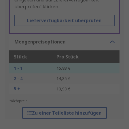
überprüfen“ klicken.
Lieferverfügbarkeit überprüfen
Mengenpreisoptionen
Stück
Pro Stück
1 - 1
15,83 €
2 - 4
14,85 €
5 +
13,98 €
*Richtpreis
Zu einer Teileliste hinzufügen