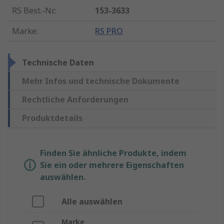
RS Best.-Nr.
:
153-3633
Marke
:
RS PRO
Technische Daten
Mehr Infos und technische Dokumente
Rechtliche Anforderungen
Produktdetails
Finden Sie ähnliche Produkte, indem
Sie ein oder mehrere Eigenschaften
auswählen.
Alle auswählen
Marke