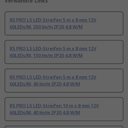
Verwandte Links
RS PRO LS LED-Streifen 5 m x 8 mm 12V
60LEDs/M, 350 lm/m IP20 4.8 W/M
RS PRO LS LED-Streifen 5 m x 8 mm 12V
60LEDs/M, 150 lm/m IP20 4.8 W/M
RS PRO LS LED-Streifen 5 m x 8 mm 12V
60LEDs/M, 40 lm/m IP20 4.8 W/M
RS PRO LS LED-Streifen 10 m x 8 mm 12V
60LEDs/M, 40 lm/m IP20 4.8 W/M