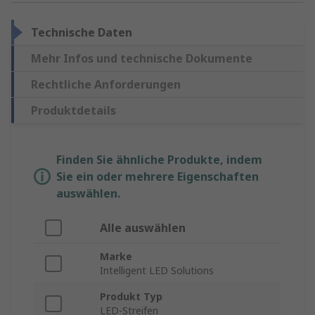
Technische Daten
Mehr Infos und technische Dokumente
Rechtliche Anforderungen
Produktdetails
Finden Sie ähnliche Produkte, indem
Sie ein oder mehrere Eigenschaften
auswählen.
Alle auswählen
Marke
Intelligent LED Solutions
Produkt Typ
LED-Streifen