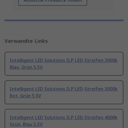
Ähnliche Produkte finden
Verwandte Links
Intelligent LED Solutions ILP LED-Streifen 3000k
Blau, Grün 5.5V
Intelligent LED Solutions ILP LED-Streifen 3000k
Rot, Grün 5.5V
Intelligent LED Solutions ILP LED-Streifen 4000k
Grün, Blau 5.5V