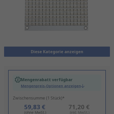
Diese Kategorie anzeigen
Mengenrabatt verfügbar
Mengenpreis-Optionen anzeigen
Zwischensumme (1 Stück)*
59,83 €
71,20 €
(ohne MwSt.)
(inkl. MwSt.)