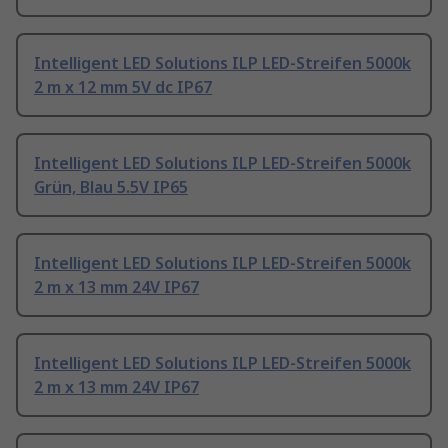
Intelligent LED Solutions ILP LED-Streifen 5000k
2 m x 12 mm 5V dc IP67
Intelligent LED Solutions ILP LED-Streifen 5000k
Grün, Blau 5.5V IP65
Intelligent LED Solutions ILP LED-Streifen 5000k
2 m x 13 mm 24V IP67
Intelligent LED Solutions ILP LED-Streifen 5000k
2 m x 13 mm 24V IP67