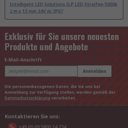
Intelligent LED Solutions ILP LED-Streifen 5000k
2 m x 13 mm 24V dc IP67
Exklusiv für Sie unsere neuesten
Produkte und Angebote
E-Mail-Anschrift
Anmelden
Die personenbezogenen Daten, die Sie uns bei
Anmeldung zur Verfügung stellen, werden gemäß der
Datenschutzerklärung
verarbeitet.
Kontaktieren Sie uns:
+49 (0) 69 5800 14 234