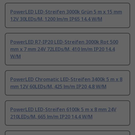
PowerLED LED-Streifen 3000k Grün 5 m x 15 mm
12V 30LEDs/M, 1200 lm/m IP65 14.4 W/M
PowerLED R7-IP20 LED-Streifen 3000k Rot 500
mm x 7 mm 24V 72LEDs/M, 410 lm/m IP20 14.4
W/M
PowerLED Chromatic LED-Streifen 3400k 5 m x 8
mm 12V 60LEDs/M, 425 lm/m IP20 4.8 W/M
PowerLED LED-Streifen 6100k 5 m x 8 mm 24V
210LEDs/M, 665 lm/m IP20 14.4 W/M