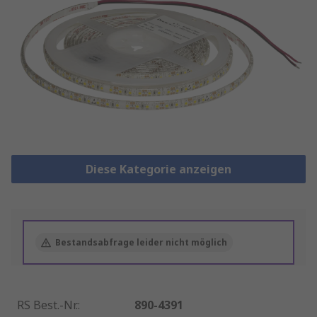
Diese Kategorie anzeigen
Bestandsabfrage leider nicht möglich
RS Best.-Nr.
:
890-4391