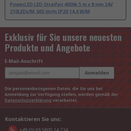
PowerLED LED-Streifen 4000k 5 m x 8 mm 24V
210LEDs/M, 665 lm/m IP20 14.4 W/M
Exklusiv für Sie unsere neuesten
Produkte und Angebote
E-Mail-Anschrift
Anmelden
Die personenbezogenen Daten, die Sie uns bei
Anmeldung zur Verfügung stellen, werden gemäß der
Datenschutzerklärung
verarbeitet.
Kontaktieren Sie uns:
+49 (0) 69 5800 14 234