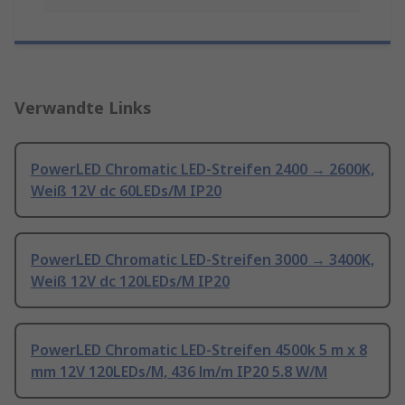
Verwandte Links
PowerLED Chromatic LED-Streifen 2400 → 2600K,
Weiß 12V dc 60LEDs/M IP20
PowerLED Chromatic LED-Streifen 3000 → 3400K,
Weiß 12V dc 120LEDs/M IP20
PowerLED Chromatic LED-Streifen 4500k 5 m x 8
mm 12V 120LEDs/M, 436 lm/m IP20 5.8 W/M