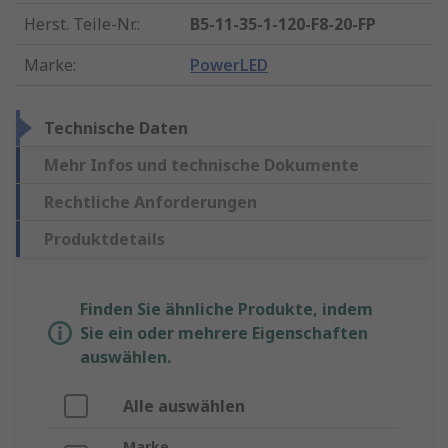
Herst. Teile-Nr.
:
B5-11-35-1-120-F8-20-FP
Marke
:
PowerLED
Technische Daten
Mehr Infos und technische Dokumente
Rechtliche Anforderungen
Produktdetails
Finden Sie ähnliche Produkte, indem
Sie ein oder mehrere Eigenschaften
auswählen.
Alle auswählen
Marke