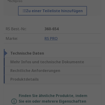
*Richtpreis
Zu einer Teileliste hinzufügen
RS Best.-Nr.
:
360-654
Marke
:
RS PRO
Technische Daten
Mehr Infos und technische Dokumente
Rechtliche Anforderungen
Produktdetails
Finden Sie ähnliche Produkte, indem
Sie ein oder mehrere Eigenschaften