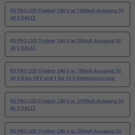
RS PRO LED-Treiber 240 V ac 1400mA Ausgang 3V,
42 V DALI2
RS PRO LED-Treiber 240 V ac 250mA Ausgang 3V,
42 V DALI2
RS PRO LED-Treiber 240 V ac 100mA Ausgang 3V,
42 V 0 bis 10 V und 1 bis 10 V Dimmsteuerung
RS PRO LED-Treiber 240 V ac 2100mA Ausgang 3V,
65 V DALI2
RS PRO LED-Treiber 240 V ac 250mA Ausgang 3V,