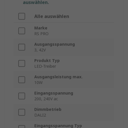
auswählen.
Alle auswählen
Marke
RS PRO
Ausgangsspannung
3, 42V
Produkt Typ
LED-Treiber
Ausgangsleistung max.
10W
Eingangsspannung
200, 240V ac
Dimmbetrieb
DALI2
Eingangsspannung Typ