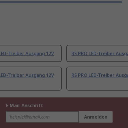
LED-Treiber Ausgang 12V
RS PRO LED-Treiber Ausg
LED-Treiber Ausgang 12V
RS PRO LED-Treiber Ausg
E-Mail-Anschrift
Anmelden