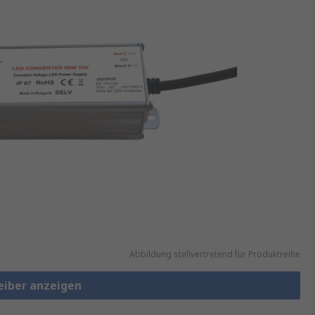
Abbildung stellvertretend für Produktreihe
reiber anzeigen