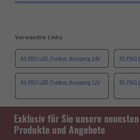
Verwandte Links
RS PRO LED-Treiber Ausgang 24V
RS PRO 
RS PRO LED-Treiber Ausgang 12V
RS PRO 
Exklusiv für Sie unsere neuesten
Produkte und Angebote