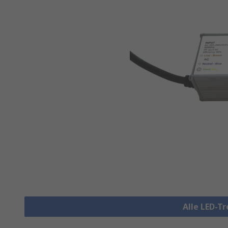
Alle LED-T