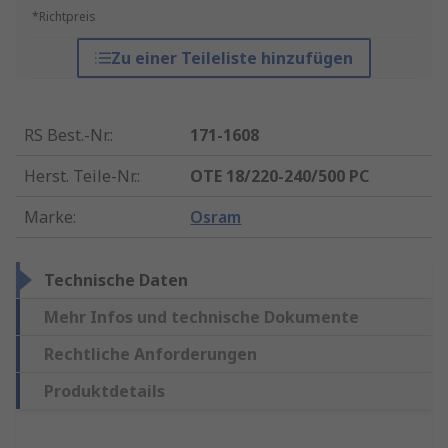
*Richtpreis
Zu einer Teileliste hinzufügen
RS Best.-Nr.
:
171-1608
Herst. Teile-Nr.
:
OTE 18/220-240/500 PC
Marke
:
Osram
Technische Daten
Mehr Infos und technische Dokumente
Rechtliche Anforderungen
Produktdetails