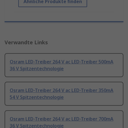
Ähnliche Produkte finden
Verwandte Links
Osram LED-Treiber 264 V ac LED-Treiber 500mA
36 V Spitzentechnologie
Osram LED-Treiber 264 V ac LED-Treiber 350mA
54 V Spitzentechnologie
Osram LED-Treiber 264 V ac LED-Treiber 700mA
36 V Spitzentechnologie