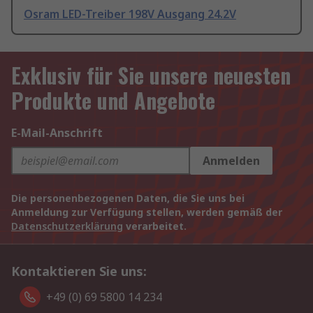
Osram LED-Treiber 198V Ausgang 24.2V
Exklusiv für Sie unsere neuesten
Produkte und Angebote
E-Mail-Anschrift
Anmelden
Die personenbezogenen Daten, die Sie uns bei
Anmeldung zur Verfügung stellen, werden gemäß der
Datenschutzerklärung
verarbeitet.
Kontaktieren Sie uns:
+49 (0) 69 5800 14 234