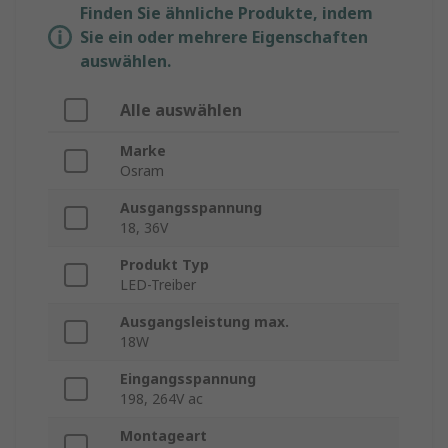
Finden Sie ähnliche Produkte, indem
Sie ein oder mehrere Eigenschaften
auswählen.
Alle auswählen
Marke
Osram
Ausgangsspannung
18, 36V
Produkt Typ
LED-Treiber
Ausgangsleistung max.
18W
Eingangsspannung
198, 264V ac
Montageart