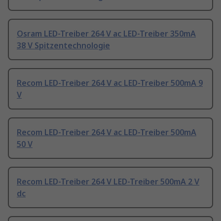
Osram LED-Treiber 264 V ac LED-Treiber 350mA
38 V Spitzentechnologie
Recom LED-Treiber 264 V ac LED-Treiber 500mA 9
V
Recom LED-Treiber 264 V ac LED-Treiber 500mA
50 V
Recom LED-Treiber 264 V LED-Treiber 500mA 2 V
dc