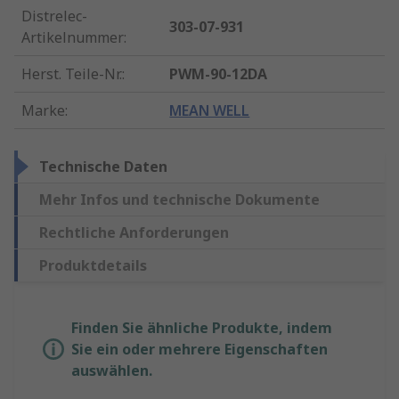
Distrelec-
303-07-931
Artikelnummer
:
Herst. Teile-Nr.
:
PWM-90-12DA
Marke
:
MEAN WELL
Technische Daten
Mehr Infos und technische Dokumente
Rechtliche Anforderungen
Produktdetails
Finden Sie ähnliche Produkte, indem
Sie ein oder mehrere Eigenschaften
auswählen.