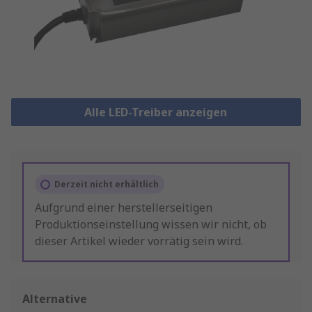
Alle LED-Treiber anzeigen
Derzeit nicht erhältlich
Aufgrund einer herstellerseitigen
Produktionseinstellung wissen wir nicht, ob
dieser Artikel wieder vorrätig sein wird.
Alternative