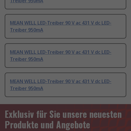
Treiber 950mA
MEAN WELL LED-Treiber 90 V ac 431 V dc LED-
Treiber 950mA
MEAN WELL LED-Treiber 90 V ac 431 V dc LED-
Treiber 950mA
MEAN WELL LED-Treiber 90 V ac 431 V dc LED-
Treiber 950mA
Exklusiv für Sie unsere neuesten
Produkte und Angebote