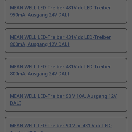
MEAN WELL LED-Treiber 431V dc LED-Treiber
950mA, Ausgang 24V DALI
MEAN WELL LED-Treiber 431V dc LED-Treiber
800mA, Ausgang 12V DALI
MEAN WELL LED-Treiber 431V dc LED-Treiber
800mA, Ausgang 24V DALI
MEAN WELL LED-Treiber 90 V 10A, Ausgang 12V
DALI
MEAN WELL LED-Treiber 90 V ac 431 V dc LED-