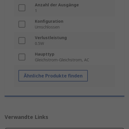
Anzahl der Ausgänge
1
Konfiguration
Umschlossen
Verlustleistung
0.5W
Haupttyp
Gleichstrom-Gleichstrom, AC
Ähnliche Produkte finden
Verwandte Links