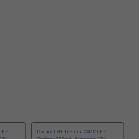
LED-
Osram LED-Treiber 240 V LED-