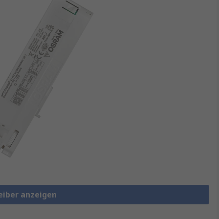
reiber anzeigen