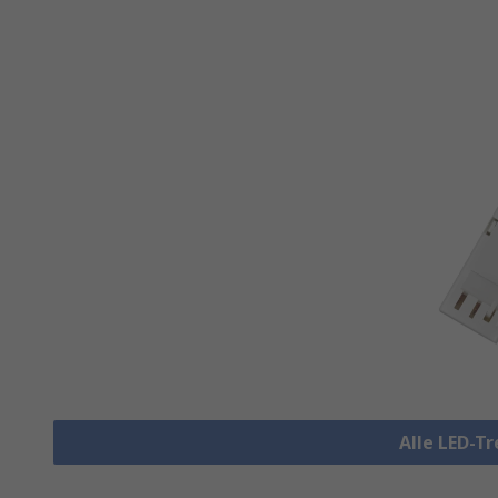
Alle LED-T