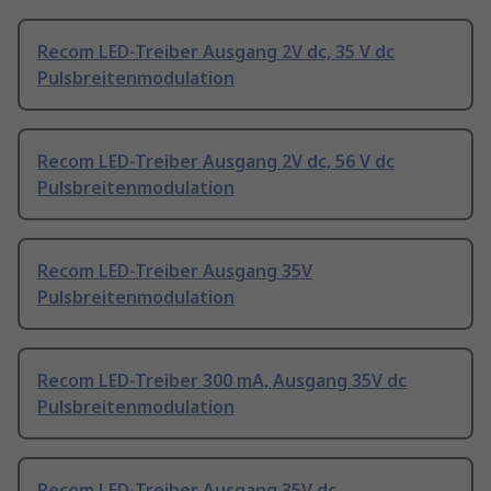
Recom LED-Treiber Ausgang 2V dc, 35 V dc
Pulsbreitenmodulation
Recom LED-Treiber Ausgang 2V dc, 56 V dc
Pulsbreitenmodulation
Recom LED-Treiber Ausgang 35V
Pulsbreitenmodulation
Recom LED-Treiber 300 mA, Ausgang 35V dc
Pulsbreitenmodulation
Recom LED-Treiber Ausgang 35V dc