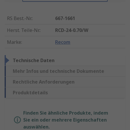
RS Best.-Nr.
:
667-1661
Herst. Teile-Nr.
:
RCD-24-0.70/W
Marke
:
Recom
Technische Daten
Mehr Infos und technische Dokumente
Rechtliche Anforderungen
Produktdetails
Finden Sie ähnliche Produkte, indem
Sie ein oder mehrere Eigenschaften
auswählen.