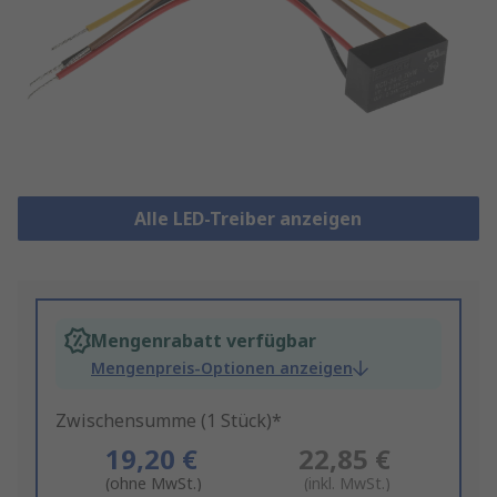
Alle LED-Treiber anzeigen
Mengenrabatt verfügbar
Mengenpreis-Optionen anzeigen
Zwischensumme (1 Stück)*
19,20 €
22,85 €
(ohne MwSt.)
(inkl. MwSt.)