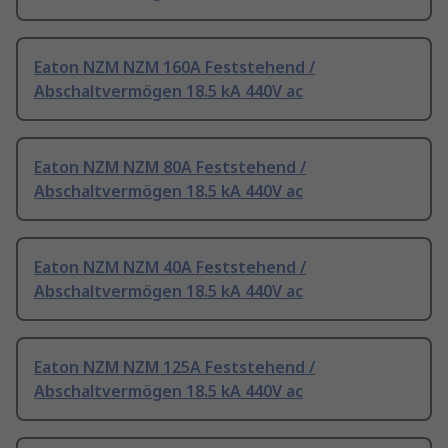
Eaton NZM NZM 160A Feststehend /
Abschaltvermögen 18.5 kA 440V ac
Eaton NZM NZM 80A Feststehend /
Abschaltvermögen 18.5 kA 440V ac
Eaton NZM NZM 40A Feststehend /
Abschaltvermögen 18.5 kA 440V ac
Eaton NZM NZM 125A Feststehend /
Abschaltvermögen 18.5 kA 440V ac