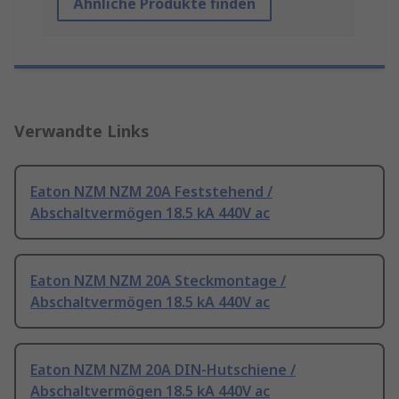
Ähnliche Produkte finden
Verwandte Links
Eaton NZM NZM 20A Feststehend /
Abschaltvermögen 18.5 kA 440V ac
Eaton NZM NZM 20A Steckmontage /
Abschaltvermögen 18.5 kA 440V ac
Eaton NZM NZM 20A DIN-Hutschiene /
Abschaltvermögen 18.5 kA 440V ac