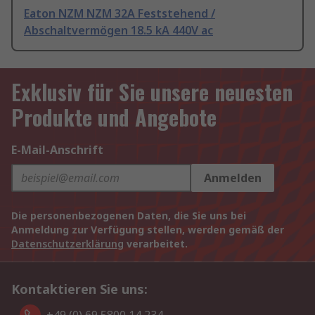
Eaton NZM NZM 32A Feststehend /
Abschaltvermögen 18.5 kA 440V ac
Exklusiv für Sie unsere neuesten
Produkte und Angebote
E-Mail-Anschrift
Anmelden
Die personenbezogenen Daten, die Sie uns bei
Anmeldung zur Verfügung stellen, werden gemäß der
Datenschutzerklärung
verarbeitet.
Kontaktieren Sie uns: