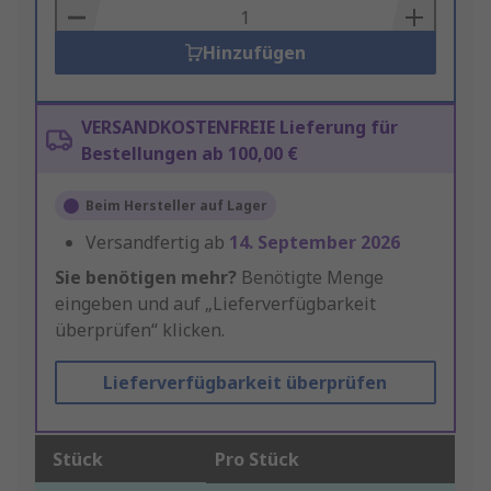
Basket
Hinzufügen
VERSANDKOSTENFREIE Lieferung für
Bestellungen ab 100,00 €
Beim Hersteller auf Lager
Versandfertig ab
14. September 2026
Sie benötigen mehr?
Benötigte Menge
eingeben und auf „Lieferverfügbarkeit
überprüfen“ klicken.
Lieferverfügbarkeit überprüfen
Stück
Pro Stück