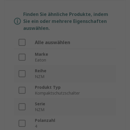
Finden Sie ähnliche Produkte, indem
Sie ein oder mehrere Eigenschaften
auswählen.
Alle auswählen
Marke
Eaton
Reihe
NZM
Produkt Typ
Kompaktschutzschalter
Serie
NZM
Polanzahl
4