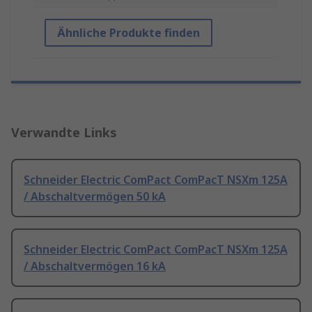
Ähnliche Produkte finden
Verwandte Links
Schneider Electric ComPact ComPacT NSXm 125A
/ Abschaltvermögen 50 kA
Schneider Electric ComPact ComPacT NSXm 125A
/ Abschaltvermögen 16 kA