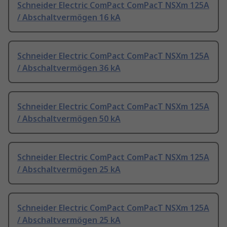
Schneider Electric ComPact ComPacT NSXm 125A
/ Abschaltvermögen 16 kA
Schneider Electric ComPact ComPacT NSXm 125A
/ Abschaltvermögen 36 kA
Schneider Electric ComPact ComPacT NSXm 125A
/ Abschaltvermögen 50 kA
Schneider Electric ComPact ComPacT NSXm 125A
/ Abschaltvermögen 25 kA
Schneider Electric ComPact ComPacT NSXm 125A
/ Abschaltvermögen 25 kA