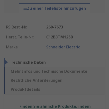
Zu einer Teileliste hinzufügen
RS Best.-Nr.
:
260-7673
Herst. Teile-Nr.
:
C12B3TM125B
Marke
:
Schneider Electric
Technische Daten
Mehr Infos und technische Dokumente
Rechtliche Anforderungen
Produktdetails
Finden Sie ähnliche Produkte, indem