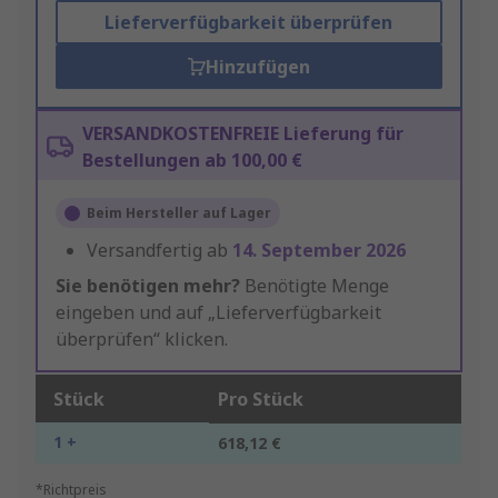
Lieferverfügbarkeit überprüfen
Hinzufügen
VERSANDKOSTENFREIE Lieferung für
Bestellungen ab 100,00 €
Beim Hersteller auf Lager
Versandfertig ab
14. September 2026
Sie benötigen mehr?
Benötigte Menge
eingeben und auf „Lieferverfügbarkeit
überprüfen“ klicken.
Stück
Pro Stück
1 +
618,12 €
*Richtpreis