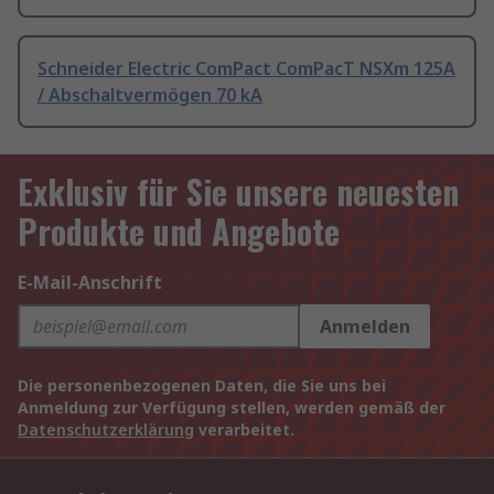
Schneider Electric ComPact ComPacT NSXm 125A
/ Abschaltvermögen 70 kA
Exklusiv für Sie unsere neuesten
Produkte und Angebote
E-Mail-Anschrift
Anmelden
Die personenbezogenen Daten, die Sie uns bei
Anmeldung zur Verfügung stellen, werden gemäß der
Datenschutzerklärung
verarbeitet.