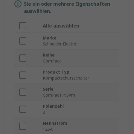
Sie ein oder mehrere Eigenschaften
auswählen.
Alle auswählen
Marke
Schneider Electric
Reihe
ComPact
Produkt Typ
Kompaktschutzschalter
Serie
ComPacT NSXm
Polanzahl
3
Nennstrom
125A