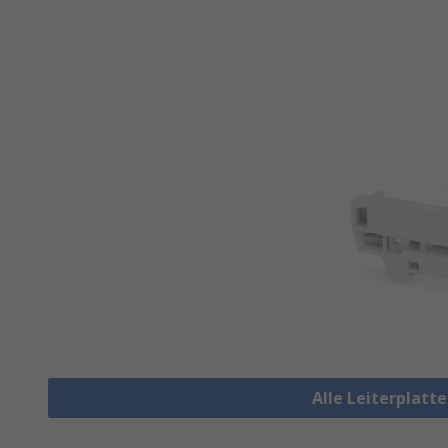
Alle Leiterplat