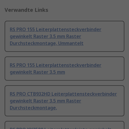
Verwandte Links
RS PRO 155 Leiterplattensteckverbinder
gewinkelt Raster 3.5 mm Raster
Durchsteckmontage, Ummantelt
RS PRO 155 Leiterplattensteckverbinder
gewinkelt Raster 3.5 mm
RS PRO CTB932HD Leiterplattensteckverbinder
gewinkelt Raster 3.5 mm Raster
Durchsteckmontage,