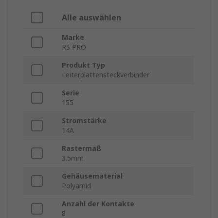
Alle auswählen
Marke
RS PRO
Produkt Typ
Leiterplattensteckverbinder
Serie
155
Stromstärke
14A
Rastermaß
3.5mm
Gehäusematerial
Polyamid
Anzahl der Kontakte
8