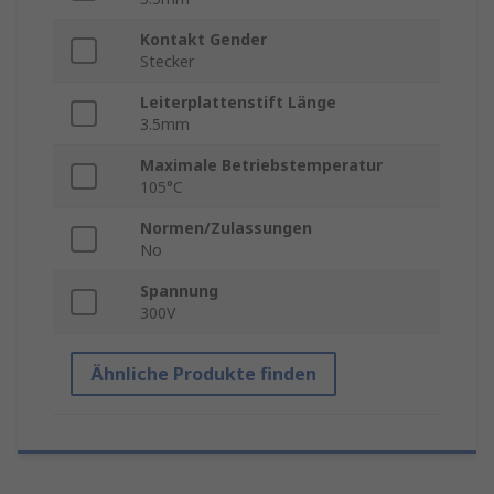
Kontakt Gender
Stecker
Leiterplattenstift Länge
3.5mm
Maximale Betriebstemperatur
105°C
Normen/Zulassungen
No
Spannung
300V
Ähnliche Produkte finden