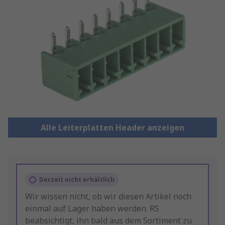
Alle Leiterplatten Header anzeigen
Derzeit nicht erhältlich
Wir wissen nicht, ob wir diesen Artikel noch
einmal auf Lager haben werden. RS
beabsichtigt, ihn bald aus dem Sortiment zu