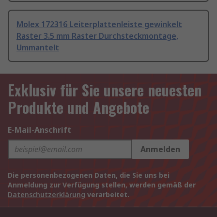
Molex 172316 Leiterplattenleiste gewinkelt
Raster 3.5 mm Raster Durchsteckmontage,
Ummantelt
Exklusiv für Sie unsere neuesten
Produkte und Angebote
E-Mail-Anschrift
Anmelden
Die personenbezogenen Daten, die Sie uns bei
Anmeldung zur Verfügung stellen, werden gemäß der
Datenschutzerklärung
verarbeitet.