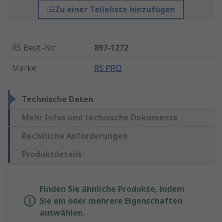
Zu einer Teileliste hinzufügen
RS Best.-Nr.
:
897-1272
Marke
:
RS PRO
Technische Daten
Mehr Infos und technische Dokumente
Rechtliche Anforderungen
Produktdetails
Finden Sie ähnliche Produkte, indem
Sie ein oder mehrere Eigenschaften
auswählen.