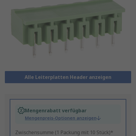
Alle Leiterplatten Header anzeigen
Mengenrabatt verfügbar
Mengenpreis-Optionen anzeigen
Zwischensumme (1 Packung mit 10 Stück)*