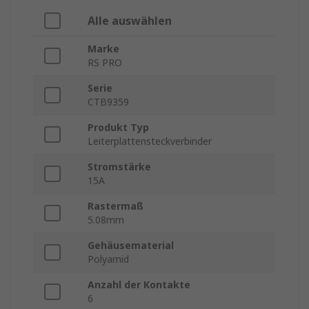
Alle auswählen
Marke
RS PRO
Serie
CTB9359
Produkt Typ
Leiterplattensteckverbinder
Stromstärke
15A
Rastermaß
5.08mm
Gehäusematerial
Polyamid
Anzahl der Kontakte
6