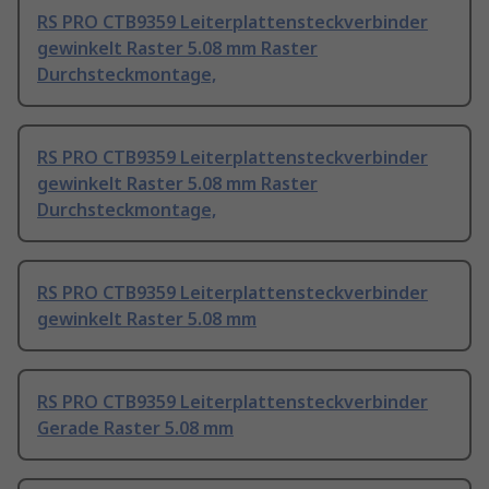
RS PRO CTB9359 Leiterplattensteckverbinder
gewinkelt Raster 5.08 mm Raster
Durchsteckmontage,
RS PRO CTB9359 Leiterplattensteckverbinder
gewinkelt Raster 5.08 mm Raster
Durchsteckmontage,
RS PRO CTB9359 Leiterplattensteckverbinder
gewinkelt Raster 5.08 mm
RS PRO CTB9359 Leiterplattensteckverbinder
Gerade Raster 5.08 mm