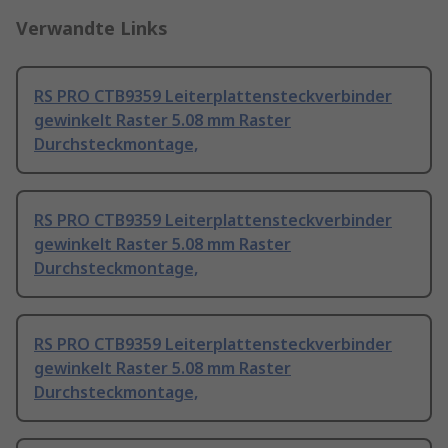
Verwandte Links
RS PRO CTB9359 Leiterplattensteckverbinder
gewinkelt Raster 5.08 mm Raster
Durchsteckmontage,
RS PRO CTB9359 Leiterplattensteckverbinder
gewinkelt Raster 5.08 mm Raster
Durchsteckmontage,
RS PRO CTB9359 Leiterplattensteckverbinder
gewinkelt Raster 5.08 mm Raster
Durchsteckmontage,