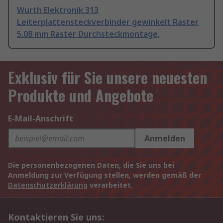
Wurth Elektronik 313
Leiterplattensteckverbinder gewinkelt Raster
5.08 mm Raster Durchsteckmontage,
Exklusiv für Sie unsere neuesten
Produkte und Angebote
E-Mail-Anschrift
Anmelden
Die personenbezogenen Daten, die Sie uns bei
Anmeldung zur Verfügung stellen, werden gemäß der
Datenschutzerklärung
verarbeitet.
Kontaktieren Sie uns: