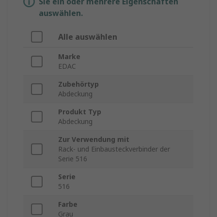
Sie ein oder mehrere Eigenschaften
auswählen.
Alle auswählen
Marke
EDAC
Zubehörtyp
Abdeckung
Produkt Typ
Abdeckung
Zur Verwendung mit
Rack- und Einbausteckverbinder der
Serie 516
Serie
516
Farbe
Grau