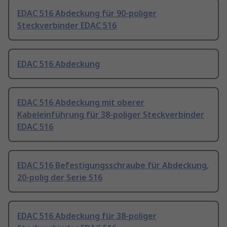
EDAC 516 Abdeckung für 90-poliger
Steckverbinder EDAC 516
EDAC 516 Abdeckung
EDAC 516 Abdeckung mit oberer
Kabeleinführung für 38-poliger Steckverbinder
EDAC 516
EDAC 516 Befestigungsschraube für Abdeckung,
20-polig der Serie 516
EDAC 516 Abdeckung für 38-poliger