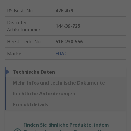
RS Best.-Nr.
:
476-479
Distrelec-
144-39-725
Artikelnummer
:
Herst. Teile-Nr.
:
516-230-556
Marke
:
EDAC
Technische Daten
Mehr Infos und technische Dokumente
Rechtliche Anforderungen
Produktdetails
Finden Sie ähnliche Produkte, indem