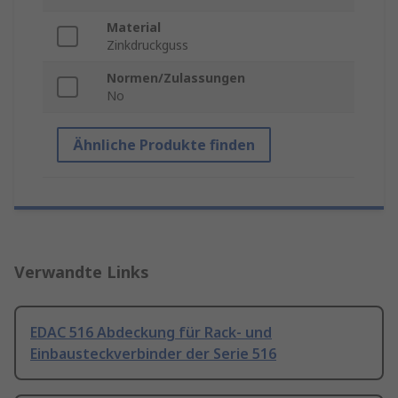
Material
Zinkdruckguss
Normen/Zulassungen
No
Ähnliche Produkte finden
Verwandte Links
EDAC 516 Abdeckung für Rack- und
Einbausteckverbinder der Serie 516