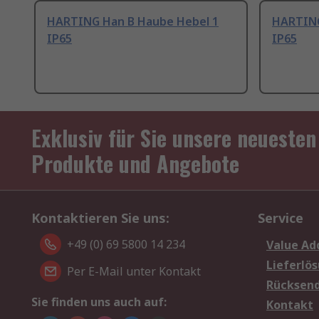
HARTING Han B Haube Hebel 1
HARTING
IP65
IP65
Exklusiv für Sie unsere neuesten
Produkte und Angebote
Kontaktieren Sie uns:
Service
+49 (0) 69 5800 14 234
Value Ad
Lieferlö
Per E-Mail unter Kontakt
Rücksen
Sie finden uns auch auf:
Kontakt