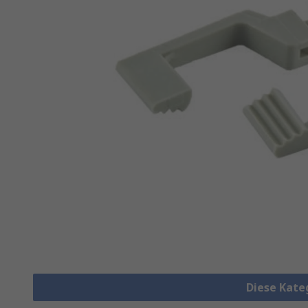
Diese Kate