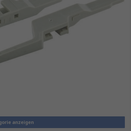
gorie anzeigen