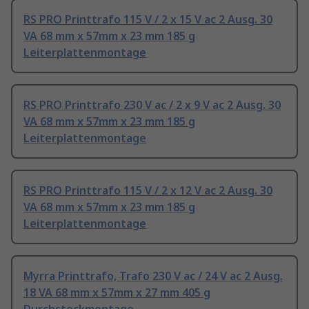
RS PRO Printtrafo 115 V / 2 x 15 V ac 2 Ausg. 30
VA 68 mm x 57mm x 23 mm 185 g
Leiterplattenmontage
RS PRO Printtrafo 230 V ac / 2 x 9 V ac 2 Ausg. 30
VA 68 mm x 57mm x 23 mm 185 g
Leiterplattenmontage
RS PRO Printtrafo 115 V / 2 x 12 V ac 2 Ausg. 30
VA 68 mm x 57mm x 23 mm 185 g
Leiterplattenmontage
Myrra Printtrafo, Trafo 230 V ac / 24 V ac 2 Ausg.
18 VA 68 mm x 57mm x 27 mm 405 g