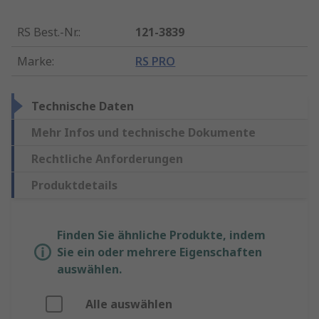
RS Best.-Nr.
:
121-3839
Marke
:
RS PRO
Technische Daten
Mehr Infos und technische Dokumente
Rechtliche Anforderungen
Produktdetails
Finden Sie ähnliche Produkte, indem
Sie ein oder mehrere Eigenschaften
auswählen.
Alle auswählen