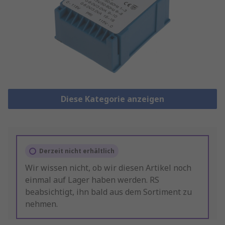
Diese Kategorie anzeigen
Derzeit nicht erhältlich
Wir wissen nicht, ob wir diesen Artikel noch
einmal auf Lager haben werden. RS
beabsichtigt, ihn bald aus dem Sortiment zu
nehmen.