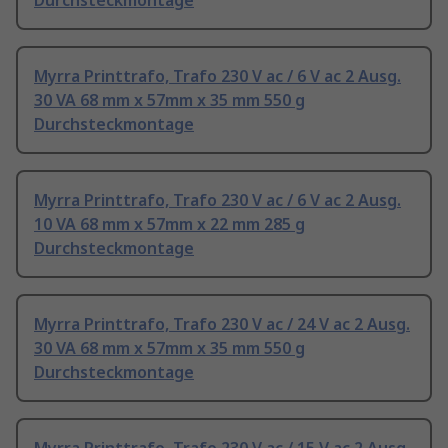
Durchsteckmontage
Myrra Printtrafo, Trafo 230 V ac / 6 V ac 2 Ausg.
30 VA 68 mm x 57mm x 35 mm 550 g
Durchsteckmontage
Myrra Printtrafo, Trafo 230 V ac / 6 V ac 2 Ausg.
10 VA 68 mm x 57mm x 22 mm 285 g
Durchsteckmontage
Myrra Printtrafo, Trafo 230 V ac / 24 V ac 2 Ausg.
30 VA 68 mm x 57mm x 35 mm 550 g
Durchsteckmontage