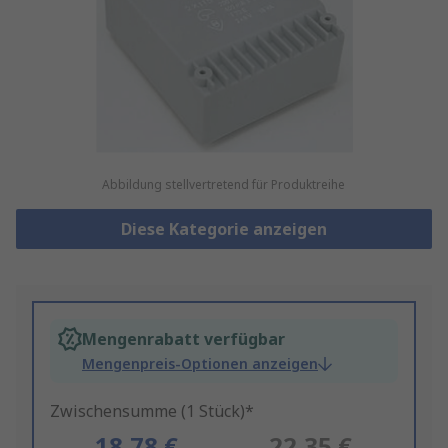
Abbildung stellvertretend für Produktreihe
Diese Kategorie anzeigen
Mengenrabatt verfügbar
Mengenpreis-Optionen anzeigen
Zwischensumme (1 Stück)*
18,78 €
22,35 €