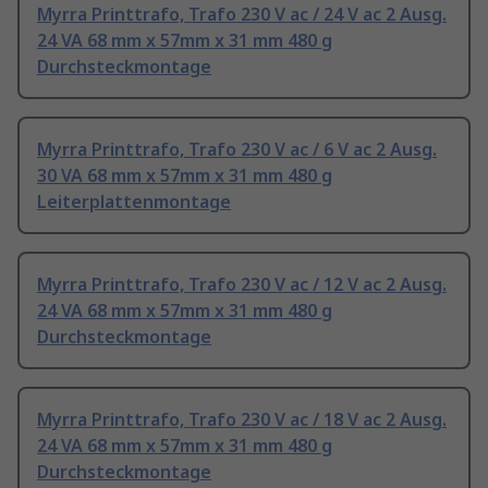
Myrra Printtrafo, Trafo 230 V ac / 24 V ac 2 Ausg.
24 VA 68 mm x 57mm x 31 mm 480 g
Durchsteckmontage
Myrra Printtrafo, Trafo 230 V ac / 6 V ac 2 Ausg.
30 VA 68 mm x 57mm x 31 mm 480 g
Leiterplattenmontage
Myrra Printtrafo, Trafo 230 V ac / 12 V ac 2 Ausg.
24 VA 68 mm x 57mm x 31 mm 480 g
Durchsteckmontage
Myrra Printtrafo, Trafo 230 V ac / 18 V ac 2 Ausg.
24 VA 68 mm x 57mm x 31 mm 480 g
Durchsteckmontage