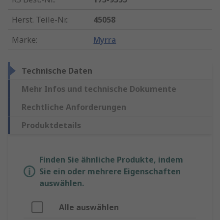
Herst. Teile-Nr.
:
45058
Marke
:
Myrra
Technische Daten
Mehr Infos und technische Dokumente
Rechtliche Anforderungen
Produktdetails
Finden Sie ähnliche Produkte, indem
Sie ein oder mehrere Eigenschaften
auswählen.
Alle auswählen