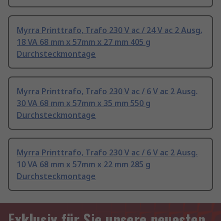
Myrra Printtrafo, Trafo 230 V ac / 24 V ac 2 Ausg.
18 VA 68 mm x 57mm x 27 mm 405 g
Durchsteckmontage
Myrra Printtrafo, Trafo 230 V ac / 6 V ac 2 Ausg.
30 VA 68 mm x 57mm x 35 mm 550 g
Durchsteckmontage
Myrra Printtrafo, Trafo 230 V ac / 6 V ac 2 Ausg.
10 VA 68 mm x 57mm x 22 mm 285 g
Durchsteckmontage
Exklusiv für Sie unsere neuesten