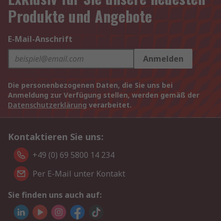
Produkte und Angebote
E-Mail-Anschrift
Anmelden
Die personenbezogenen Daten, die Sie uns bei
Anmeldung zur Verfügung stellen, werden gemäß der
Datenschutzerklärung
verarbeitet.
Kontaktieren Sie uns:
+49 (0) 69 5800 14 234
Per E-Mail unter Kontakt
Sie finden uns auch auf: