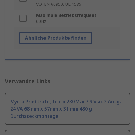
VO, EN 60950, UL 1585
Maximale Betriebsfrequenz
60Hz
Ähnliche Produkte finden
Verwandte Links
Myrra Printtrafo, Trafo 230 V ac / 9 V ac 2 Ausg.
24 VA 68 mm x 57mm x 31 mm 480 g
Durchsteckmontage