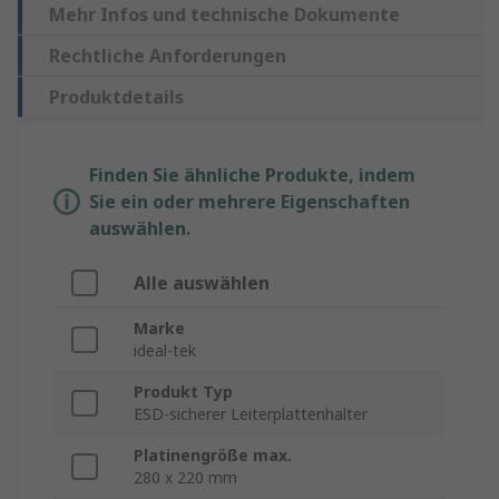
Mehr Infos und technische Dokumente
Rechtliche Anforderungen
Produktdetails
Finden Sie ähnliche Produkte, indem
Sie ein oder mehrere Eigenschaften
auswählen.
Alle auswählen
Marke
ideal-tek
Produkt Typ
ESD-sicherer Leiterplattenhalter
Platinengröße max.
280 x 220 mm