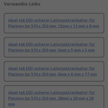
Verwandte Links
ideal-tek ESD-sicherer Leiterplattenhalter für
Platinen bis 510 x 350 mm, 12mm x 12 mm x 8 mm
ideal-tek ESD-sicherer Leiterplattenhalter für
Platinen bis 510 x 350 mm, 5mm x 5 mm x 5 mm
ideal-tek ESD-sicherer Leiterplattenhalter für
Platinen bis 510 x 350 mm, 6mm x 6 mm x 17 mm
ideal-tek ESD-sicherer Leiterplattenhalter für
Platinen bis 510 x 350 mm, 28mm x 28 mm x 28
mm